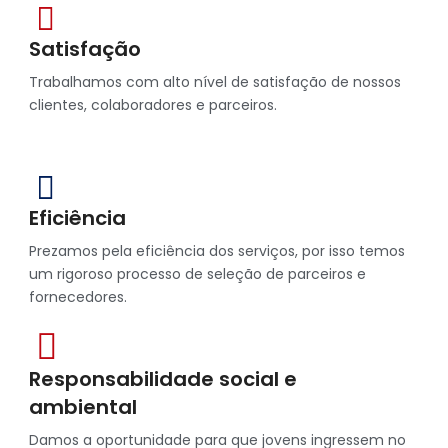
Satisfação
Trabalhamos com alto nível de satisfação de nossos
clientes, colaboradores e parceiros.
Eficiência
Prezamos pela eficiência dos serviços, por isso temos
um rigoroso processo de seleção de parceiros e
fornecedores.
Responsabilidade social e
ambiental
Damos a oportunidade para que jovens ingressem no