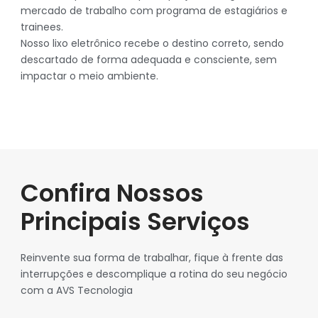
mercado de trabalho com programa de estagiários e
trainees.
Nosso lixo eletrônico recebe o destino correto, sendo
descartado de forma adequada e consciente, sem
impactar o meio ambiente.
Confira Nossos
Principais Serviços
Reinvente sua forma de trabalhar, f
ique
à frente das
interrupções e d
escomplique a rotina do seu negócio
com a AVS Tecnologia