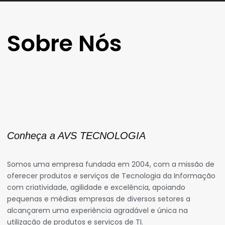
Sobre Nós
Conheça a AVS TECNOLOGIA
Somos uma empresa fundada em 2004, com a missão de
oferecer produtos e serviços de Tecnologia da Informação
com criatividade, agilidade e excelência, apoiando
pequenas e médias empresas de diversos setores a
alcançarem uma experiência agradável e única na
utilização de produtos e serviços de TI.