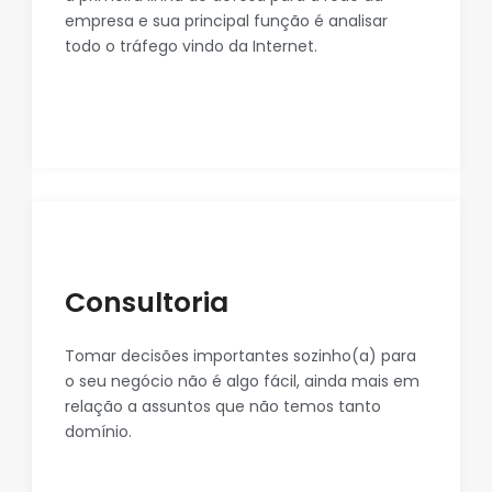
empresa e sua principal função é analisar
todo o tráfego vindo da Internet.
Consultoria
Tomar decisões importantes sozinho(a) para
o seu negócio não é algo fácil, ainda mais em
relação a assuntos que não temos tanto
domínio.