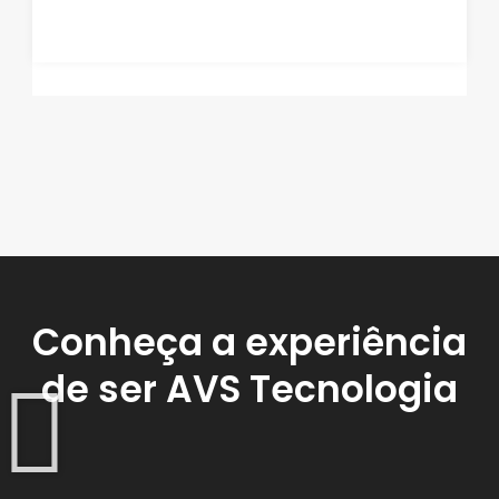
Conheça a experiência
de ser AVS Tecnologia