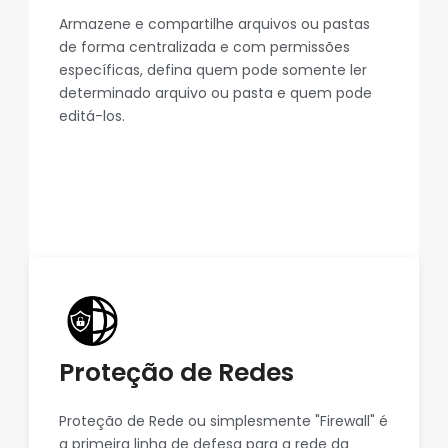
Armazene e compartilhe arquivos ou pastas
de forma centralizada e com permissões
específicas, defina quem pode somente ler
determinado arquivo ou pasta e quem pode
editá-los.
Proteção de Redes
Proteção de Rede ou simplesmente "Firewall" é
a primeira linha de defesa para a rede da