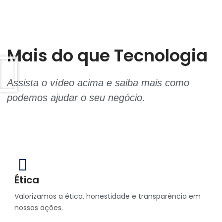
Mais do que Tecnologia
Assista o vídeo acima e saiba mais como
podemos ajudar o seu negócio.
Ética
Valorizamos a ética, honestidade e transparência em
nossas ações.