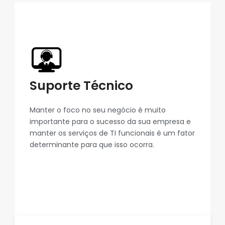
Suporte Técnico
Manter o foco no seu negócio é muito
importante para o sucesso da sua empresa e
manter os serviços de TI funcionais é um fator
determinante para que isso ocorra.