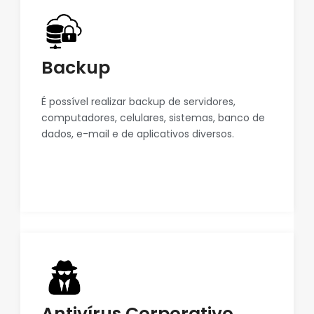
Backup
É possível realizar backup de servidores,
computadores, celulares, sistemas, banco de
dados, e-mail e de aplicativos diversos.
Antivírus Corporativo