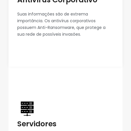
Suas informações são de extrema
importância. Os antivírus corporativos
possuem Anti-Ransomware, que protege a
sua rede de possíveis invasões.
Servidores