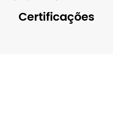
Certificações