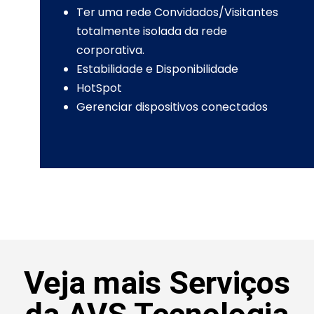
Ter uma rede Convidados/Visitantes
totalmente isolada da rede
corporativa.
Estabilidade e Disponibilidade
HotSpot
Gerenciar dispositivos conectados
Veja mais Serviços