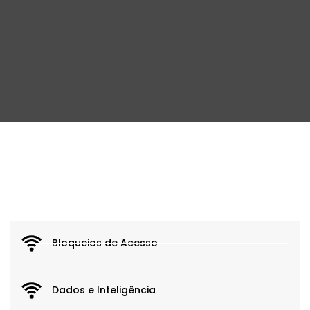
Bloqueios de Acesso
Dados e Inteligência