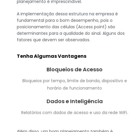
planejamento é imprescindível.
A implementação dessa estrutura na empresa é
fundamental para o bom desempenho, pois o
posicionamento das células (Access point) são
determinantes para a qualidade do sinal. Alguns dos
fatores que devem ser observados.
Tenha Algumas Vantagens
Bloqueios de Acesso
Bloqueios por tempo, limite de banda, dispositivo e
horário de funcionamento
Dados e Inteligência
Relatórios com dados de acesso e uso da rede WiFi.
Além disso, um bom planejamento também é