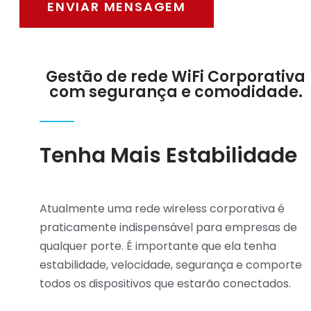
ENVIAR MENSAGEM
Gestão de rede WiFi Corporativa
com segurança e comodidade.
Tenha Mais Estabilidade
Atualmente uma rede wireless corporativa é
praticamente indispensável para empresas de
qualquer porte. É importante que ela tenha
estabilidade, velocidade, segurança e comporte
todos os dispositivos que estarão conectados.