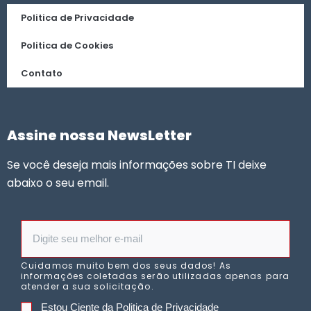
Politica de Privacidade
Politica de Cookies
Contato
Assine nossa NewsLetter
Se você deseja mais informações sobre TI deixe
abaixo o seu email.
Cuidamos muito bem dos seus dados! As
informações coletadas serão utilizadas apenas para
atender a sua solicitação.
Estou Ciente da Politica de Privacidade