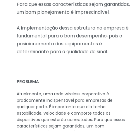
Para que essas características sejam garantidas,
um bom planejamento é imprescindível.
A implementação dessa estrutura na empresa é
fundamental para o bom desempenho, pois o
posicionamento dos equipamentos é
determinante para a qualidade do sinal.
PROBLEMA
Atualmente, uma rede wireless corporativa é
praticamente indispensável para empresas de
qualquer porte. É importante que ela tenha
estabilidade, velocidade e comporte todos os
dispositivos que estarão conectados. Para que essas
características sejam garantidas, um bom