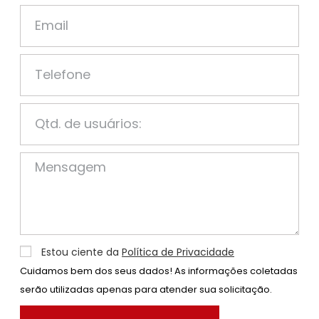
Estou ciente da
Política de Privacidade
Cuidamos bem dos seus dados! As informações coletadas
serão utilizadas apenas para atender sua solicitação.