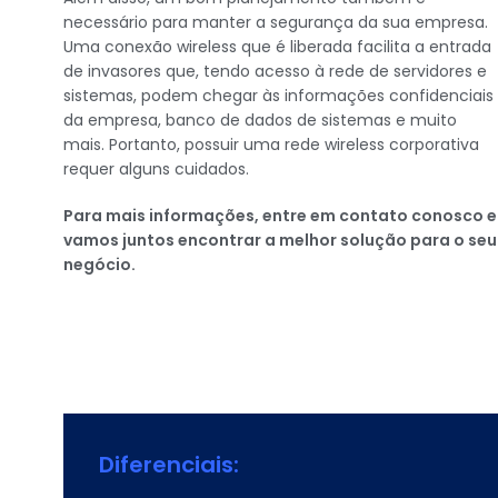
necessário para manter a segurança da sua empresa.
Uma conexão wireless que é liberada facilita a entrada
de invasores que, tendo acesso à rede de servidores e
sistemas, podem chegar às informações confidenciais
da empresa, banco de dados de sistemas e muito
mais. Portanto, possuir uma rede wireless corporativa
requer alguns cuidados.
Para mais informações, entre em contato conosco e
vamos juntos encontrar a melhor solução para o seu
negócio.
Diferenciais: