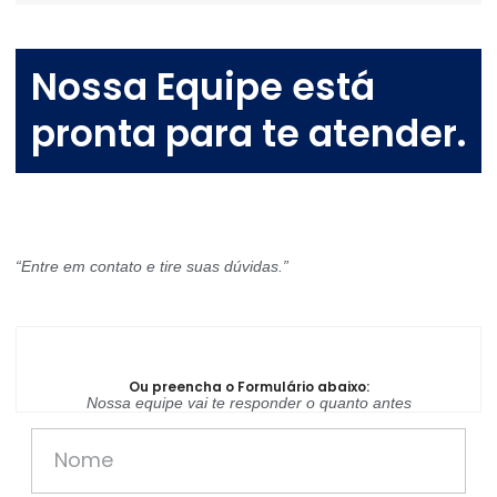
Nossa Equipe está
pronta para te atender.
“Entre em contato e tire suas dúvidas.”
Ou preencha o Formulário abaixo:
Nossa equipe vai te responder o quanto antes