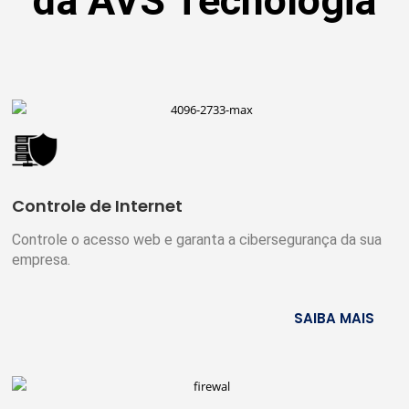
da AVS Tecnologia
Controle de Internet
Controle o acesso web e garanta a cibersegurança da sua
empresa.
SAIBA MAIS