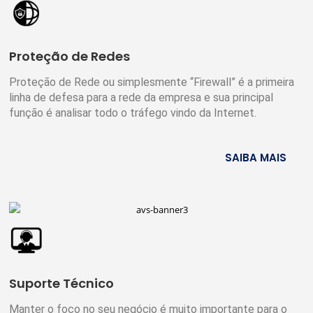
Proteção de Redes
Proteção de Rede ou simplesmente “Firewall” é a primeira
linha de defesa para a rede da empresa e sua principal
função é analisar todo o tráfego vindo da Internet.
SAIBA MAIS
Suporte Técnico
Manter o foco no seu negócio é muito importante para o