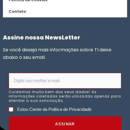
Contato
Assine nossa NewsLetter
Se você deseja mais informações sobre TI deixe
abaixo o seu email.
Cuidamos muito bem dos seus dados! As
informações coletadas serão utilizadas apenas para
atender a sua solicitação.
Estou Ciente da Politica de Privacidade
ASSINAR