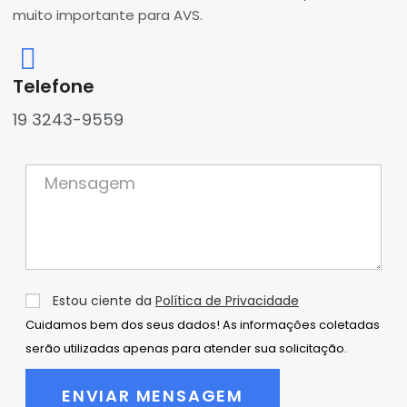
muito importante para AVS.
Telefone
19 3243-9559
Estou ciente da
Política de Privacidade
Cuidamos bem dos seus dados! As informações coletadas
serão utilizadas apenas para atender sua solicitação.
ENVIAR MENSAGEM