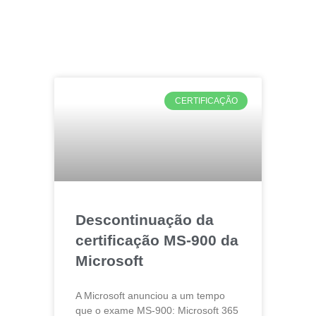
CERTIFICAÇÃO
Descontinuação da
certificação MS-900 da
Microsoft
A Microsoft anunciou a um tempo
que o exame MS-900: Microsoft 365