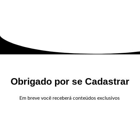
Obrigado por se Cadastrar
Em breve você receberá conteúdos exclusivos