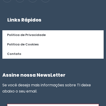
Links Rápidos
Politica de Privacidade
Politica de Cookies
Contato
Assine nossa NewsLetter
Se você deseja mais informações sobre TI deixe
abaixo o seu email.