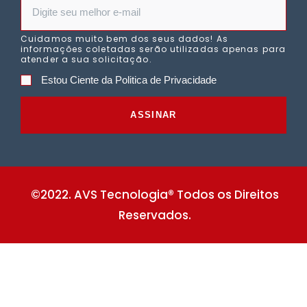
Cuidamos muito bem dos seus dados! As
informações coletadas serão utilizadas apenas para
atender a sua solicitação.
Estou Ciente da Politica de Privacidade
ASSINAR
©2022. AVS Tecnologia® Todos os Direitos
Reservados.