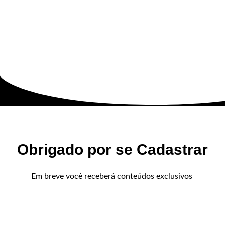
Obrigado por se Cadastrar
Em breve você receberá conteúdos exclusivos