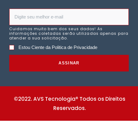
Cuidamos muito bem dos seus dados! As
informações coletadas serão utilizadas apenas para
atender a sua solicitação.
Estou Ciente da Politica de Privacidade
ASSINAR
©2022. AVS Tecnologia® Todos os Direitos
Reservados.