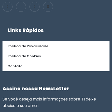
Links Rápidos
Politica de Privacidade
Politica de Cookies
Contato
Assine nossa NewsLetter
Se você deseja mais informações sobre TI deixe
abaixo o seu email.