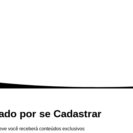
ado por se Cadastrar
eve você receberá conteúdos exclusivos