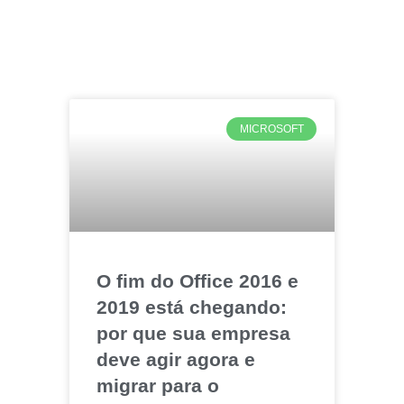
MICROSOFT
O fim do Office 2016 e
2019 está chegando:
por que sua empresa
deve agir agora e
migrar para o