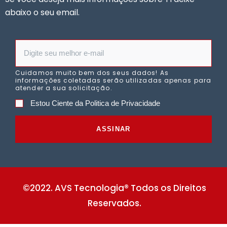
abaixo o seu email.
Cuidamos muito bem dos seus dados! As
informações coletadas serão utilizadas apenas para
atender a sua solicitação.
Estou Ciente da Politica de Privacidade
ASSINAR
©2022. AVS Tecnologia® Todos os Direitos
Reservados.