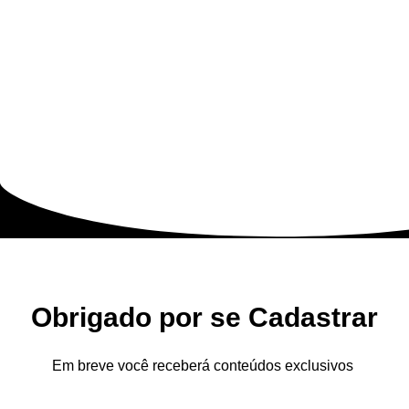
Obrigado por se Cadastrar
Em breve você receberá conteúdos exclusivos