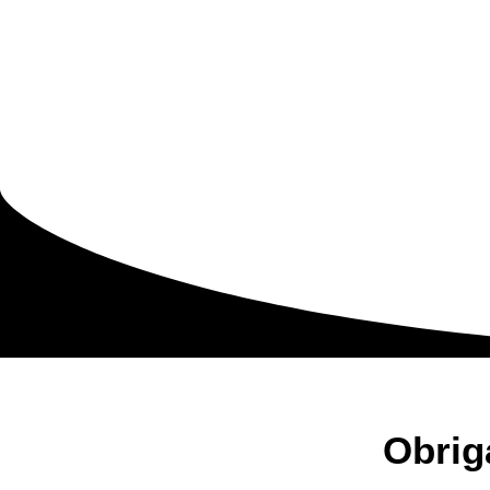
Obrig