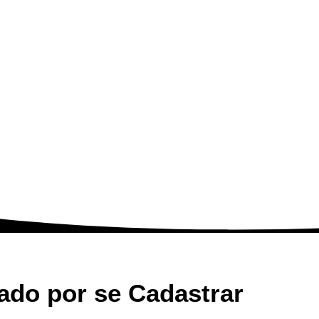
ado por se Cadastrar