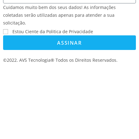
Cuidamos muito bem dos seus dados! As informações
coletadas serão utilizadas apenas para atender a sua
solicitação.
Estou Ciente da Politica de Privacidade
ASSINAR
©2022. AVS Tecnologia® Todos os Direitos Reservados.