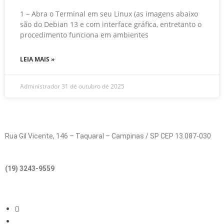
1 – Abra o Terminal em seu Linux (as imagens abaixo
são do Debian 13 e com interface gráfica, entretanto o
procedimento funciona em ambientes
LEIA MAIS »
Administrador
31 de outubro de 2025
Rua Gil Vicente, 146 – Taquaral – Campinas / SP CEP 13.087-030
(19) 3243-9559