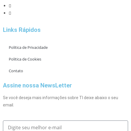
Links Rápidos
Politica de Privacidade
Politica de Cookies
Contato
Assine nossa NewsLetter
Se você deseja mais informações sobre TI deixe abaixo o seu
email.