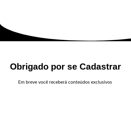
Obrigado por se Cadastrar
Em breve você receberá conteúdos exclusivos