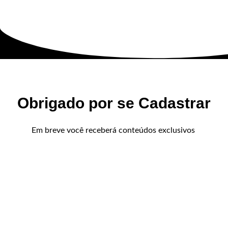
Obrigado por se Cadastrar
Em breve você receberá conteúdos exclusivos