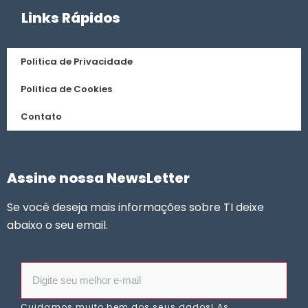
Links Rápidos
Politica de Privacidade
Politica de Cookies
Contato
Assine nossa NewsLetter
Se você deseja mais informações sobre TI deixe
abaixo o seu email.
Cuidamos muito bem dos seus dados! As