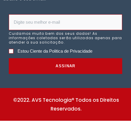
Cuidamos muito bem dos seus dados! As
informações coletadas serão utilizadas apenas para
atender a sua solicitação.
Estou Ciente da Politica de Privacidade
ASSINAR
©2022. AVS Tecnologia® Todos os Direitos
Reservados.