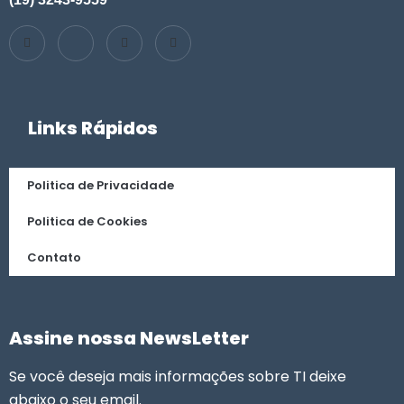
Links Rápidos
Politica de Privacidade
Politica de Cookies
Contato
Assine nossa NewsLetter
Se você deseja mais informações sobre TI deixe
abaixo o seu email.