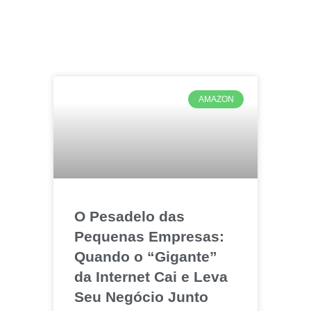
AMAZON
O Pesadelo das
Pequenas Empresas:
Quando o “Gigante”
da Internet Cai e Leva
Seu Negócio Junto