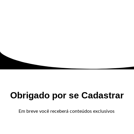
Obrigado por se Cadastrar
Em breve você receberá conteúdos exclusivos