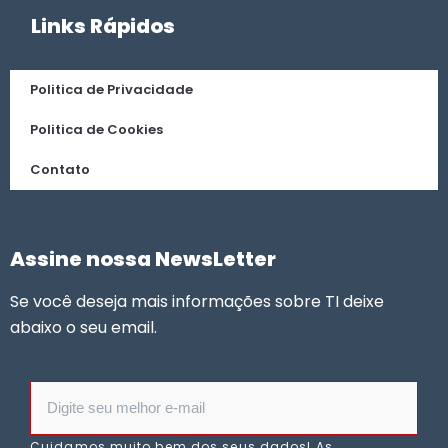
Links Rápidos
Politica de Privacidade
Politica de Cookies
Contato
Assine nossa NewsLetter
Se você deseja mais informações sobre TI deixe
abaixo o seu email.
Cuidamos muito bem dos seus dados! As