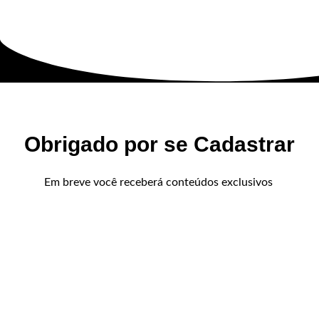
Obrigado por se Cadastrar
Em breve você receberá conteúdos exclusivos