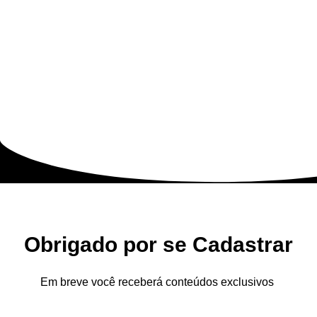
Obrigado por se Cadastrar
Em breve você receberá conteúdos exclusivos