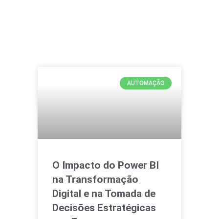
AUTOMAÇÃO
O Impacto do Power BI
na Transformação
Digital e na Tomada de
Decisões Estratégicas