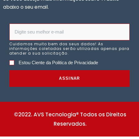
abaixo o seu email.
Cuidamos muito bem dos seus dados! As
informações coletadas serão utilizadas apenas para
atender a sua solicitação.
Estou Ciente da Politica de Privacidade
ASSINAR
©2022. AVS Tecnologia® Todos os Direitos
Reservados.