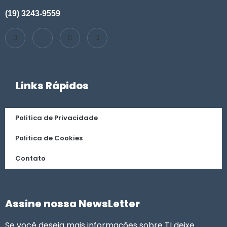
(19) 3243-9559
Links Rápidos
Politica de Privacidade
Politica de Cookies
Contato
Assine nossa NewsLetter
Se você deseja mais informações sobre TI deixe