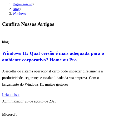
Página inicial
>
Blog
>
Windows
Confira Nossos Artigos
blog
Windows 11: Qual versão é mais adequada para o
ambiente corporativo? Home ou Pro
A escolha do sistema operacional certo pode impactar diretamente a
produtividade, segurança e escalabilidade da sua empresa. Com o
lançamento do Windows 11, muitos gestores
Leia mais »
Administrador
26 de agosto de 2025
Microsoft