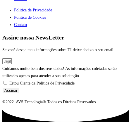
Politica de Privacidade
Politica de Cookies
Contato
Assine nossa NewsLetter
Se você deseja mais informações sobre TI deixe abaixo o seu email.
Cuidamos muito bem dos seus dados! As informações coletadas serão
utilizadas apenas para atender a sua solicitação.
Estou Ciente da Politica de Privacidade
Assinar
©2022. AVS Tecnologia® Todos os Direitos Reservados.