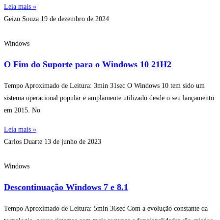
Leia mais »
Geizo Souza
19 de dezembro de 2024
Windows
O Fim do Suporte para o Windows 10 21H2
Tempo Aproximado de Leitura: 3min 31sec O Windows 10 tem sido um
sistema operacional popular e amplamente utilizado desde o seu lançamento
em 2015. No
Leia mais »
Carlos Duarte
13 de junho de 2023
Windows
Descontinuação Windows 7 e 8.1
Tempo Aproximado de Leitura: 5min 36sec Com a evolução constante da