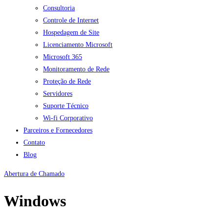
Consultoria
Controle de Internet
Hospedagem de Site
Licenciamento Microsoft
Microsoft 365
Monitoramento de Rede
Proteção de Rede
Servidores
Suporte Técnico
Wi-fi Corporativo
Parceiros e Fornecedores
Contato
Blog
Abertura de Chamado
Windows