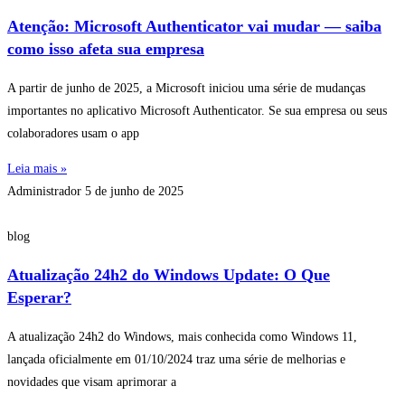
Atenção: Microsoft Authenticator vai mudar — saiba
como isso afeta sua empresa
A partir de junho de 2025, a Microsoft iniciou uma série de mudanças
importantes no aplicativo Microsoft Authenticator. Se sua empresa ou seus
colaboradores usam o app
Leia mais »
Administrador
5 de junho de 2025
blog
Atualização 24h2 do Windows Update: O Que
Esperar?
A atualização 24h2 do Windows, mais conhecida como Windows 11,
lançada oficialmente em 01/10/2024 traz uma série de melhorias e
novidades que visam aprimorar a