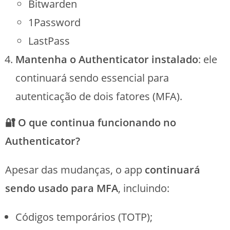
Bitwarden
1Password
LastPass
Mantenha o Authenticator instalado
: ele
continuará sendo essencial para
autenticação de dois fatores (MFA).
🔐 O que continua funcionando no
Authenticator?
Apesar das mudanças, o app
continuará
sendo usado para MFA
, incluindo:
Códigos temporários (TOTP);