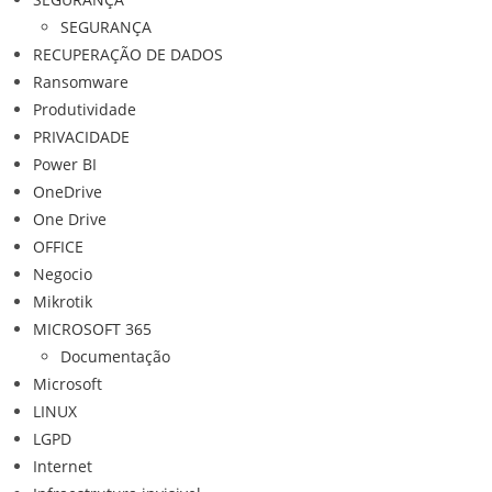
SEGURANÇA
RECUPERAÇÃO DE DADOS
Ransomware
Produtividade
PRIVACIDADE
Power BI
OneDrive
One Drive
OFFICE
Negocio
Mikrotik
MICROSOFT 365
Documentação
Microsoft
LINUX
LGPD
Internet