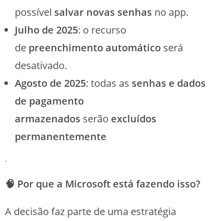
possível
salvar novas senhas
no app.
Julho de 2025
: o recurso
de
preenchimento automático
será
desativado.
Agosto de 2025
: todas as
senhas e dados
de pagamento
armazenados
serão
excluídos
permanentemente
.
🧠 Por que a Microsoft está fazendo isso?
A decisão faz parte de uma estratégia