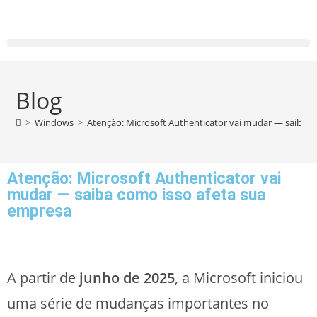
Blog
>
Windows
>
Atenção: Microsoft Authenticator vai mudar — saiba c
Atenção: Microsoft Authenticator vai
mudar — saiba como isso afeta sua
empresa
A partir de
junho de 2025
, a Microsoft iniciou
uma série de mudanças importantes no