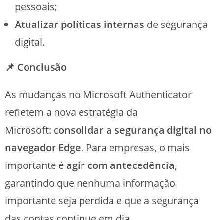
pessoais;
Atualizar políticas internas
de segurança
digital.
📌 Conclusão
As mudanças no Microsoft Authenticator
refletem a nova estratégia da
Microsoft:
consolidar a segurança digital no
navegador Edge
. Para empresas, o mais
importante é
agir com antecedência
,
garantindo que nenhuma informação
importante seja perdida e que a segurança
das contas continue em dia.