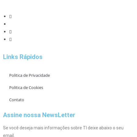
Links Rápidos
Politica de Privacidade
Politica de Cookies
Contato
Assine nossa NewsLetter
Se você deseja mais informações sobre TI deixe abaixo o seu
email.