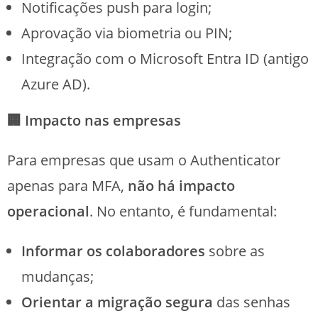
Notificações push para login;
Aprovação via biometria ou PIN;
Integração com o Microsoft Entra ID (antigo
Azure AD).
🏢 Impacto nas empresas
Para empresas que usam o Authenticator
apenas para MFA,
não há impacto
operacional
. No entanto, é fundamental:
Informar os colaboradores
sobre as
mudanças;
Orientar a migração segura
das senhas