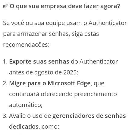
✅ O que sua empresa deve fazer agora?
Se você ou sua equipe usam o Authenticator
para armazenar senhas, siga estas
recomendações:
Exporte suas senhas
do Authenticator
antes de agosto de 2025;
Migre para o Microsoft Edge
, que
continuará oferecendo preenchimento
automático;
Avalie o uso de
gerenciadores de senhas
dedicados
, como: