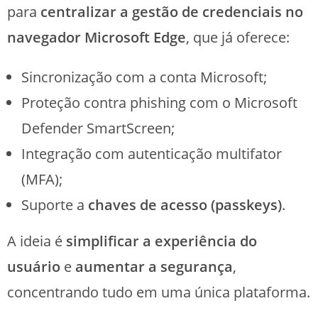
para
centralizar a gestão de credenciais no
navegador Microsoft Edge
, que já oferece:
Sincronização com a conta Microsoft;
Proteção contra phishing com o Microsoft
Defender SmartScreen;
Integração com autenticação multifator
(MFA);
Suporte a
chaves de acesso (passkeys)
.
A ideia é
simplificar a experiência do
usuário
e
aumentar a segurança
,
concentrando tudo em uma única plataforma.