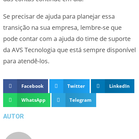
Se precisar de ajuda para planejar essa
transição na sua empresa, lembre-se que
pode contar com a ajuda do time de suporte
da AVS Tecnologia que está sempre disponível
para atendê-los.
Facebook
Twitter
LinkedIn
WhatsApp
Telegram
AUTOR