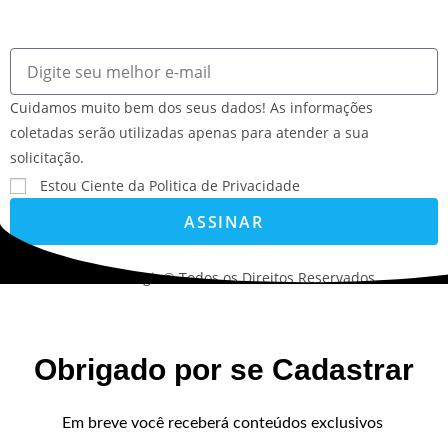
Cuidamos muito bem dos seus dados! As informações
coletadas serão utilizadas apenas para atender a sua
solicitação.
Estou Ciente da Politica de Privacidade
ASSINAR
©2022. AVS Tecnologia® Todos os Direitos Reservados.
Obrigado por se Cadastrar
Em breve você receberá conteúdos exclusivos