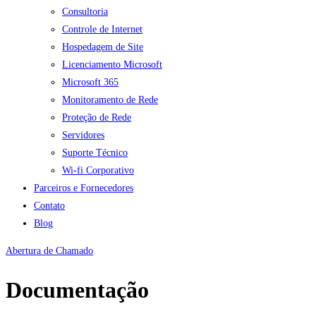
Consultoria
Controle de Internet
Hospedagem de Site
Licenciamento Microsoft
Microsoft 365
Monitoramento de Rede
Proteção de Rede
Servidores
Suporte Técnico
Wi-fi Corporativo
Parceiros e Fornecedores
Contato
Blog
Abertura de Chamado
Documentação