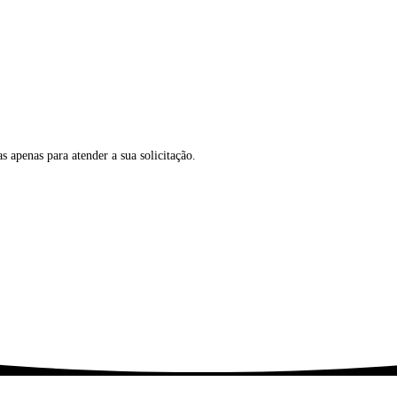
 apenas para atender a sua solicitação.