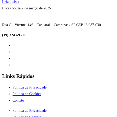
Leia mais »
Lucas Souza
7 de março de 2025
Rua Gil Vicente, 146 – Taquaral – Campinas / SP CEP 13.087-030
(19) 3243-9559
Links Rápidos
Politica de Privacidade
Politica de Cookies
Contato
Politica de Privacidade