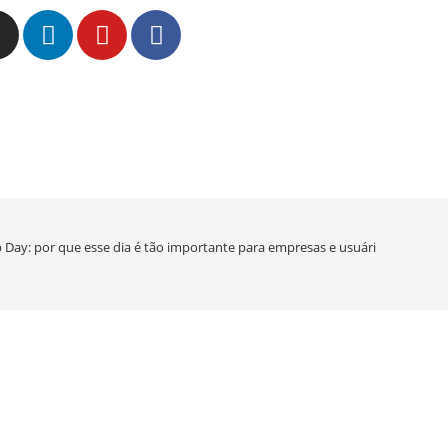
 Day: por que esse dia é tão importante para empresas e usuários?