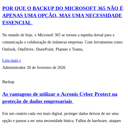
POR QUE O BACKUP DO MICROSOFT 365 NÃO É
APENAS UMA OPÇÃO, MAS UMA NECESSIDADE
ESSENCIAL
No mundo de hoje, o Microsoft 365 se tornou a espinha dorsal para a
comunicação e colaboração de inúmeras empresas. Com ferramentas como
Outlook, OneDrive, SharePoint, Planner e Teams,
Leia mais »
Administrador
20 de fevereiro de 2026
Backup
As vantagens de utilizar o Acronis Cyber Protect na
proteção de dados empresariais
Em um cenário cada vez mais digital, proteger dados deixou de ser uma
opção e passou a ser uma necessidade básica. Falhas de hardware, ataques