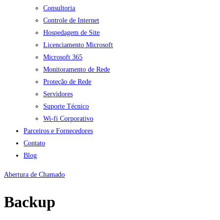
Consultoria
Controle de Internet
Hospedagem de Site
Licenciamento Microsoft
Microsoft 365
Monitoramento de Rede
Proteção de Rede
Servidores
Suporte Técnico
Wi-fi Corporativo
Parceiros e Fornecedores
Contato
Blog
Abertura de Chamado
Backup