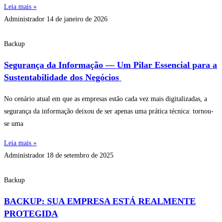
Leia mais »
Administrador
14 de janeiro de 2026
Backup
Segurança da Informação — Um Pilar Essencial para a
Sustentabilidade dos Negócios
No cenário atual em que as empresas estão cada vez mais digitalizadas, a
segurança da informação deixou de ser apenas uma prática técnica: tornou-
se uma
Leia mais »
Administrador
18 de setembro de 2025
Backup
BACKUP: SUA EMPRESA ESTÁ REALMENTE
PROTEGIDA