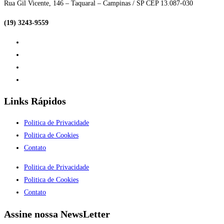
Rua Gil Vicente, 146 – Taquaral – Campinas / SP CEP 13.087-030
(19) 3243-9559
Links Rápidos
Politica de Privacidade
Politica de Cookies
Contato
Politica de Privacidade
Politica de Cookies
Contato
Assine nossa NewsLetter