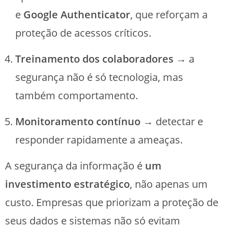
e
Google Authenticator
, que reforçam a
proteção de acessos críticos.
Treinamento dos colaboradores
→ a
segurança não é só tecnologia, mas
também comportamento.
Monitoramento contínuo
→ detectar e
responder rapidamente a ameaças.
A segurança da informação é
um
investimento estratégico
, não apenas um
custo. Empresas que priorizam a proteção de
seus dados e sistemas não só evitam