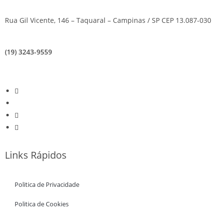
Rua Gil Vicente, 146 – Taquaral – Campinas / SP CEP 13.087-030
(19) 3243-9559
Links Rápidos
Politica de Privacidade
Politica de Cookies