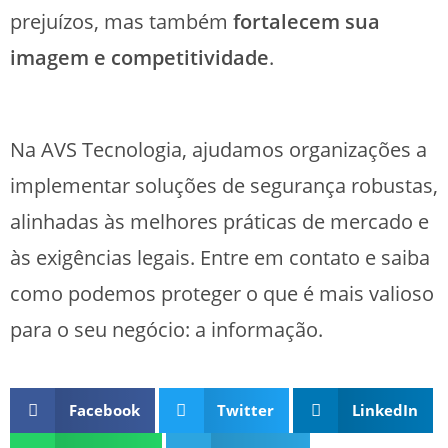
prejuízos, mas também
fortalecem sua
imagem e competitividade
.
Na AVS Tecnologia, ajudamos organizações a
implementar soluções de segurança robustas,
alinhadas às melhores práticas de mercado e
às exigências legais. Entre em contato e saiba
como podemos proteger o que é mais valioso
para o seu negócio: a informação.
Facebook
Twitter
LinkedIn