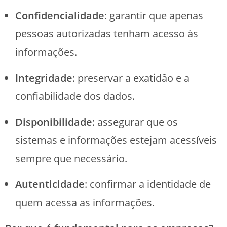
Confidencialidade
: garantir que apenas
pessoas autorizadas tenham acesso às
informações.
Integridade
: preservar a exatidão e a
confiabilidade dos dados.
Disponibilidade
: assegurar que os
sistemas e informações estejam acessíveis
sempre que necessário.
Autenticidade
: confirmar a identidade de
quem acessa as informações.