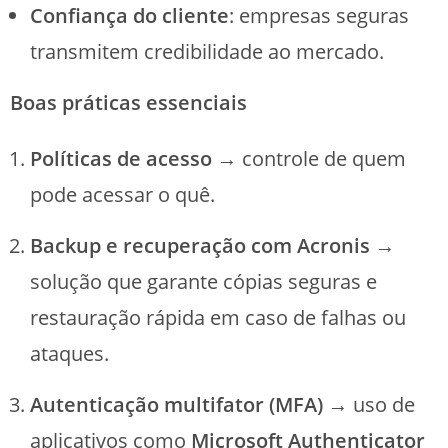
Confiança do cliente
: empresas seguras
transmitem credibilidade ao mercado.
Boas práticas essenciais
Políticas de acesso
→ controle de quem
pode acessar o quê.
Backup e recuperação com Acronis
→
solução que garante cópias seguras e
restauração rápida em caso de falhas ou
ataques.
Autenticação multifator (MFA)
→ uso de
aplicativos como
Microsoft Authenticator