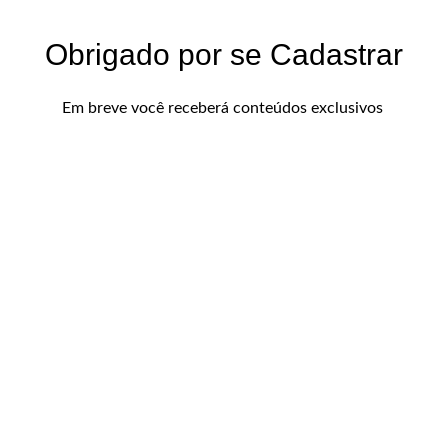
Obrigado por se Cadastrar
Em breve você receberá conteúdos exclusivos