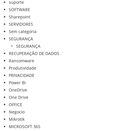
suporte
SOFTWARE
Sharepoint
SERVIDORES
Sem categoria
SEGURANÇA
SEGURANÇA
RECUPERAÇÃO DE DADOS
Ransomware
Produtividade
PRIVACIDADE
Power BI
OneDrive
One Drive
OFFICE
Negocio
Mikrotik
MICROSOFT 365