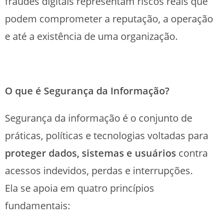
fraudes digitais representam riscos reais que
podem comprometer a reputação, a operação
e até a existência de uma organização.
O que é Segurança da Informação?
Segurança da informação é o conjunto de
práticas, políticas e tecnologias voltadas para
proteger dados, sistemas e usuários
contra
acessos indevidos, perdas e interrupções.
Ela se apoia em quatro princípios
fundamentais: