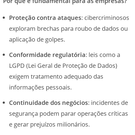
Por que é fundamental para as empresas?
Proteção contra ataques
: cibercriminosos
exploram brechas para roubo de dados ou
aplicação de golpes.
Conformidade regulatória
: leis como a
LGPD (Lei Geral de Proteção de Dados)
exigem tratamento adequado das
informações pessoais.
Continuidade dos negócios
: incidentes de
segurança podem parar operações críticas
e gerar prejuízos milionários.