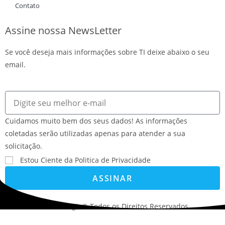
Contato
Assine nossa NewsLetter
Se você deseja mais informações sobre TI deixe abaixo o seu
email.
Cuidamos muito bem dos seus dados! As informações
coletadas serão utilizadas apenas para atender a sua
solicitação.
Estou Ciente da Politica de Privacidade
ASSINAR
©2022. AVS Tecnologia® Todos os Direitos Reservados.