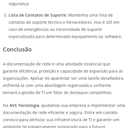
segurança.
Lista de Contatos de Suporte
: Mantenha uma lista de
contatos de suporte técnico e fornecedores. Isso é útil em
caso de emergências ou necessidade de suporte
especializado para determinado equipamento ou software.
Conclusão
A documentação de rede é uma atividade essencial que
garante eficiência, proteção e capacidade de expansão para as
organizações. Apesar de aparentar ser uma tarefa desafiadora,
enfrentá-la com uma abordagem organizada e uniforme
tornará a gestão de TI um fator de destaque competitivo.
Na
AVS Tecnologia
, ajudamos sua empresa a implementar uma
documentação de rede eficiente e segura. Entre em contato
conosco para otimizar sua infraestrutura de TI e garantir um
ambiente tecnologicamente preparado para o futuro!