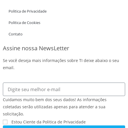
Politica de Privacidade
Politica de Cookies
Contato
Assine nossa NewsLetter
Se você deseja mais informações sobre TI deixe abaixo o seu
email.
Cuidamos muito bem dos seus dados! As informações
coletadas serão utilizadas apenas para atender a sua
solicitação.
Estou Ciente da Politica de Privacidade