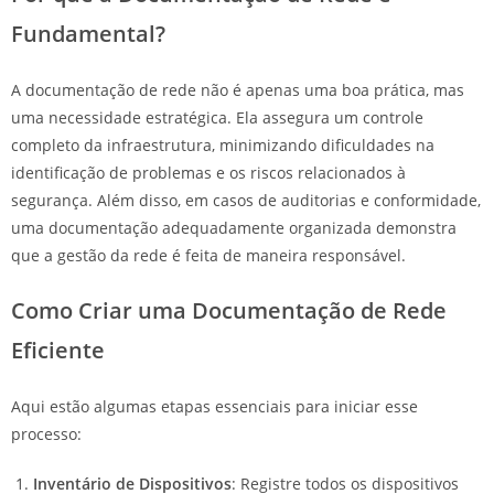
Fundamental?
A documentação de rede não é apenas uma boa prática, mas
uma necessidade estratégica. Ela assegura um controle
completo da infraestrutura, minimizando dificuldades na
identificação de problemas e os riscos relacionados à
segurança. Além disso, em casos de auditorias e conformidade,
uma documentação adequadamente organizada demonstra
que a gestão da rede é feita de maneira responsável.
Como Criar uma Documentação de Rede
Eficiente
Aqui estão algumas etapas essenciais para iniciar esse
processo:
Inventário de Dispositivos
: Registre todos os dispositivos