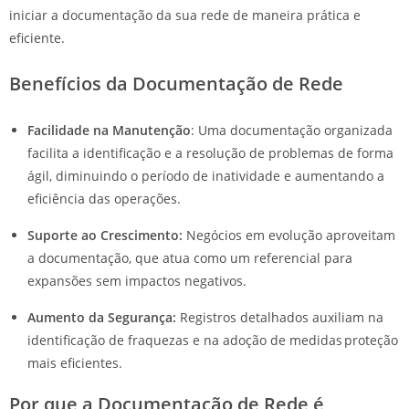
iniciar a documentação da sua rede de maneira prática e
eficiente.
Benefícios da Documentação de Rede
Facilidade na Manutenção
: Uma documentação organizada
facilita a identificação e a resolução de problemas de forma
ágil, diminuindo o período de inatividade e aumentando a
eficiência das operações.
Suporte ao Crescimento:
Negócios em evolução aproveitam
a documentação, que atua como um referencial para
expansões sem impactos negativos.
Aumento da Segurança:
Registros detalhados auxiliam na
identificação de fraquezas e na adoção de medidas proteção
mais eficientes.
Por que a Documentação de Rede é