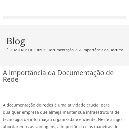
Blog
>
MICROSOFT 365
>
Documentação
>
A Importância da Document
A Importância da Documentação de
Rede
A documentação de redes é uma atividade crucial para
qualquer empresa que almeja manter sua infraestrutura de
tecnologia da informação organizada e eficiente. Neste artigo,
abordaremos as vantagens, a importância e as maneiras de