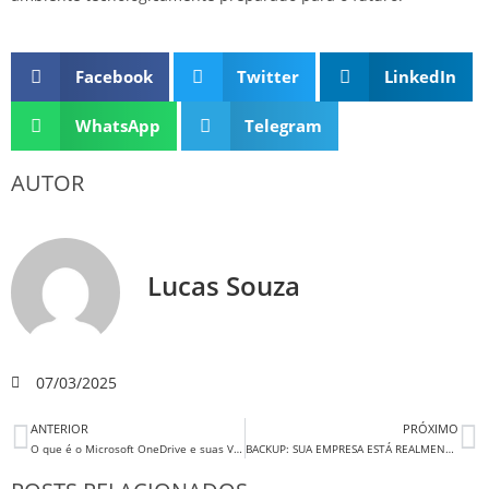
Facebook
Twitter
LinkedIn
WhatsApp
Telegram
AUTOR
Lucas Souza
07/03/2025
ANTERIOR
PRÓXIMO
O que é o Microsoft OneDrive e suas Vantagens no Dia a Dia
BACKUP: SUA EMPRESA ESTÁ REALMENTE PROTEGIDA