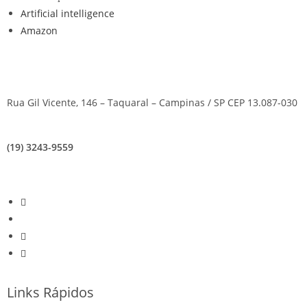
Artificial intelligence
Amazon
Rua Gil Vicente, 146 – Taquaral – Campinas / SP CEP 13.087-030
(19) 3243-9559
Links Rápidos