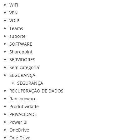
WIFI
VPN
VOIP
Teams
suporte
SOFTWARE
Sharepoint
SERVIDORES
Sem categoria
SEGURANÇA
SEGURANÇA
RECUPERAÇÃO DE DADOS
Ransomware
Produtividade
PRIVACIDADE
Power BI
OneDrive
One Drive