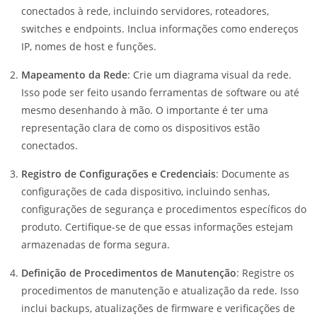
conectados à rede, incluindo servidores, roteadores,
switches e endpoints. Inclua informações como endereços
IP, nomes de host e funções.
Mapeamento da Rede
: Crie um diagrama visual da rede.
Isso pode ser feito usando ferramentas de software ou até
mesmo desenhando à mão. O importante é ter uma
representação clara de como os dispositivos estão
conectados.
Registro de Configurações e Credenciais
: Documente as
configurações de cada dispositivo, incluindo senhas,
configurações de segurança e procedimentos específicos do
produto. Certifique-se de que essas informações estejam
armazenadas de forma segura.
Definição de Procedimentos de Manutenção
: Registre os
procedimentos de manutenção e atualização da rede. Isso
inclui backups, atualizações de firmware e verificações de