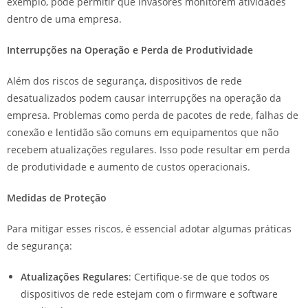
exemplo, pode permitir que invasores monitorem atividades
dentro de uma empresa.
Interrupções na Operação e Perda de Produtividade
Além dos riscos de segurança, dispositivos de rede
desatualizados podem causar interrupções na operação da
empresa. Problemas como perda de pacotes de rede, falhas de
conexão e lentidão são comuns em equipamentos que não
recebem atualizações regulares. Isso pode resultar em perda
de produtividade e aumento de custos operacionais.
Medidas de Proteção
Para mitigar esses riscos, é essencial adotar algumas práticas
de segurança:
Atualizações Regulares
: Certifique-se de que todos os
dispositivos de rede estejam com o firmware e software