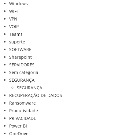
Windows
WIFI
VPN
VOIP
Teams
suporte
SOFTWARE
Sharepoint
SERVIDORES
Sem categoria
SEGURANÇA
SEGURANÇA
RECUPERAÇÃO DE DADOS
Ransomware
Produtividade
PRIVACIDADE
Power BI
OneDrive