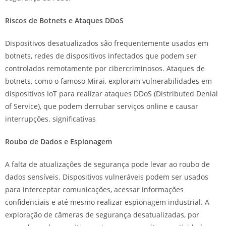
Riscos de Botnets e Ataques DDoS
Dispositivos desatualizados são frequentemente usados em
botnets, redes de dispositivos infectados que podem ser
controlados remotamente por cibercriminosos. Ataques de
botnets, como o famoso Mirai, exploram vulnerabilidades em
dispositivos IoT para realizar ataques DDoS (Distributed Denial
of Service), que podem derrubar serviços online e causar
interrupções. significativas
Roubo de Dados e Espionagem
A falta de atualizações de segurança pode levar ao roubo de
dados sensíveis. Dispositivos vulneráveis podem ser usados
para interceptar comunicações, acessar informações
confidenciais e até mesmo realizar espionagem industrial. A
exploração de câmeras de segurança desatualizadas, por