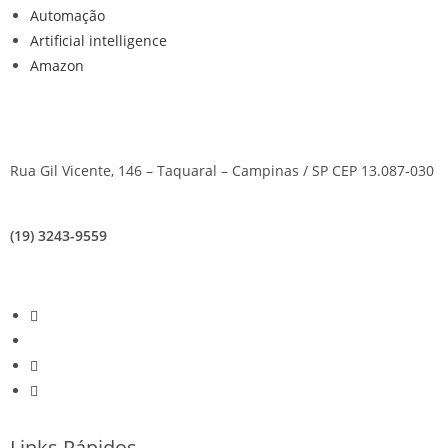
Automação
Artificial intelligence
Amazon
Rua Gil Vicente, 146 – Taquaral – Campinas / SP CEP 13.087-030
(19) 3243-9559
Links Rápidos