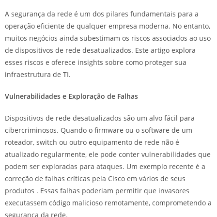
A segurança da rede é um dos pilares fundamentais para a
operação eficiente de qualquer empresa moderna. No entanto,
muitos negócios ainda subestimam os riscos associados ao uso
de dispositivos de rede desatualizados. Este artigo explora
esses riscos e oferece insights sobre como proteger sua
infraestrutura de TI.
Vulnerabilidades e Exploração de Falhas
Dispositivos de rede desatualizados são um alvo fácil para
cibercriminosos. Quando o firmware ou o software de um
roteador, switch ou outro equipamento de rede não é
atualizado regularmente, ele pode conter vulnerabilidades que
podem ser exploradas para ataques. Um exemplo recente é a
correção de falhas críticas pela Cisco em vários de seus
produtos . Essas falhas poderiam permitir que invasores
executassem código malicioso remotamente, comprometendo a
segurança da rede.