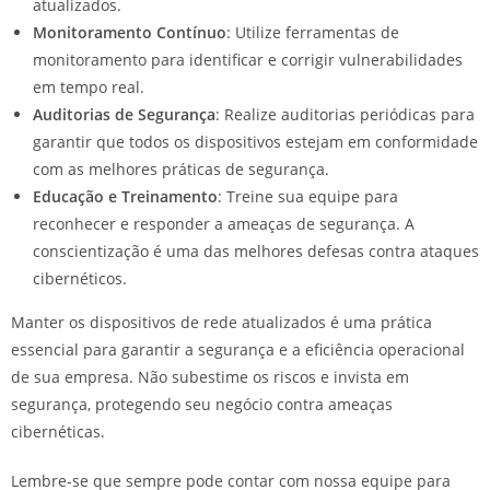
atualizados.
Monitoramento Contínuo
: Utilize ferramentas de
monitoramento para identificar e corrigir vulnerabilidades
em tempo real.
Auditorias de Segurança
: Realize auditorias periódicas para
garantir que todos os dispositivos estejam em conformidade
com as melhores práticas de segurança.
Educação e Treinamento
: Treine sua equipe para
reconhecer e responder a ameaças de segurança. A
conscientização é uma das melhores defesas contra ataques
cibernéticos.
Manter os dispositivos de rede atualizados é uma prática
essencial para garantir a segurança e a eficiência operacional
de sua empresa. Não subestime os riscos e invista em
segurança, protegendo seu negócio contra ameaças
cibernéticas.
Lembre-se que sempre pode contar com nossa equipe para