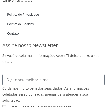
Politica de Privacidade
Politica de Cookies
Contato
Assine nossa NewsLetter
Se você deseja mais informações sobre TI deixe abaixo o seu
email.
Cuidamos muito bem dos seus dados! As informações
coletadas serão utilizadas apenas para atender a sua
solicitação.
Estou Ciente da Politica de Privacidade