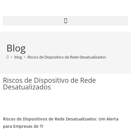
Blog
>
blog
>
Riscos de Dispositivo de Rede Desatualizados
Riscos de Dispositivo de Rede
Desatualizados
Riscos de Dispositivos de Rede Desatualizados: Um Alerta
para Empresas de TI