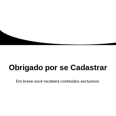
Obrigado por se Cadastrar
Em breve você receberá conteúdos exclusivos