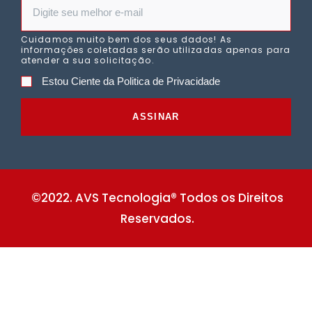
Cuidamos muito bem dos seus dados! As
informações coletadas serão utilizadas apenas para
atender a sua solicitação.
Estou Ciente da Politica de Privacidade
ASSINAR
©2022. AVS Tecnologia® Todos os Direitos
Reservados.