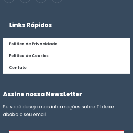
Links Rápidos
Politica de Privacidade
Politica de Cookies
Contato
Assine nossa NewsLetter
Se você deseja mais informações sobre TI deixe
abaixo o seu email.