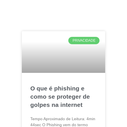
PRIVACIDADE
O que é phishing e
como se proteger de
golpes na internet
Tempo Aproximado de Leitura: 4min
44sec O Phishing vem do termo