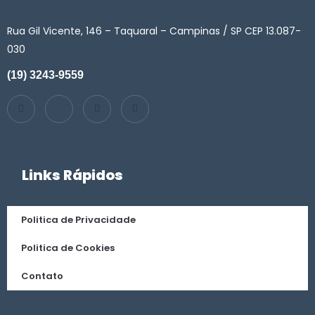
Rua Gil Vicente, 146 – Taquaral – Campinas / SP CEP 13.087-
030
(19) 3243-9559
Links Rápidos
Politica de Privacidade
Politica de Cookies
Contato