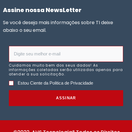
Assine nossa NewsLetter
Se você deseja mais informações sobre TI deixe
abaixo o seu email.
Cuidamos muito bem dos seus dados! As
informações coletadas serão utilizadas apenas para
atender a sua solicitação.
Estou Ciente da Politica de Privacidade
ASSINAR