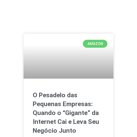
AMAZON
O Pesadelo das
Pequenas Empresas:
Quando o “Gigante” da
Internet Cai e Leva Seu
Negócio Junto