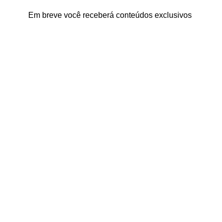
Em breve você receberá conteúdos exclusivos