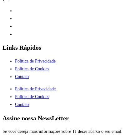
Links Rápidos
Politica de Privacidade
Politica de Cookies
Contato
Politica de Privacidade
Politica de Cookies
Contato
Assine nossa NewsLetter
Se você deseja mais informações sobre TI deixe abaixo o seu email.