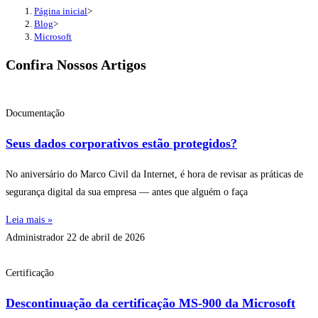
Página inicial
>
Blog
>
Microsoft
Confira Nossos Artigos
Documentação
Seus dados corporativos estão protegidos?
No aniversário do Marco Civil da Internet, é hora de revisar as práticas de
segurança digital da sua empresa — antes que alguém o faça
Leia mais »
Administrador
22 de abril de 2026
Certificação
Descontinuação da certificação MS-900 da Microsoft