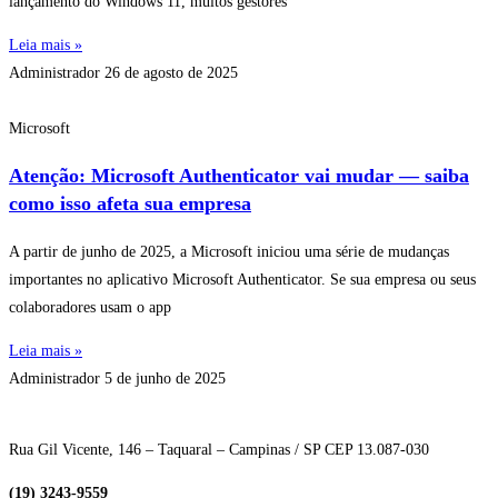
lançamento do Windows 11, muitos gestores
Leia mais »
Administrador
26 de agosto de 2025
Microsoft
Atenção: Microsoft Authenticator vai mudar — saiba
como isso afeta sua empresa
A partir de junho de 2025, a Microsoft iniciou uma série de mudanças
importantes no aplicativo Microsoft Authenticator. Se sua empresa ou seus
colaboradores usam o app
Leia mais »
Administrador
5 de junho de 2025
Rua Gil Vicente, 146 – Taquaral – Campinas / SP CEP 13.087-030
(19) 3243-9559