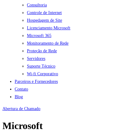
Consultoria
Controle de Internet
Hospedagem de Site
Licenciamento Microsoft
Microsoft 365
Monitoramento de Rede
Proteção de Rede
Servidores
Suporte Técnico
Wi-fi Corporativo
Parceiros e Fornecedores
Contato
Blog
Abertura de Chamado
Microsoft