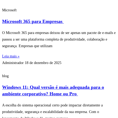
Microsoft
Microsoft 365 para Empresas
O Microsoft 365 para empresas deixou de ser apenas um pacote de e-mails e
passou a ser uma plataforma completa de produtividade, colaboração e
segurança. Empresas que utilizam
Leia mais »
Administrador
18 de dezembro de 2025
blog
Windows 11: Qual versão é mais adequada para o
ambiente corporativo? Home ou Pro
A escolha do sistema operacional certo pode impactar diretamente a
produtividade, segurança e escalabilidade da sua empresa. Com o