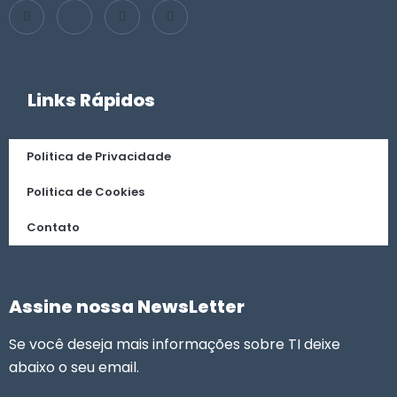
Links Rápidos
Politica de Privacidade
Politica de Cookies
Contato
Assine nossa NewsLetter
Se você deseja mais informações sobre TI deixe
abaixo o seu email.