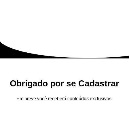
Obrigado por se Cadastrar
Em breve você receberá conteúdos exclusivos