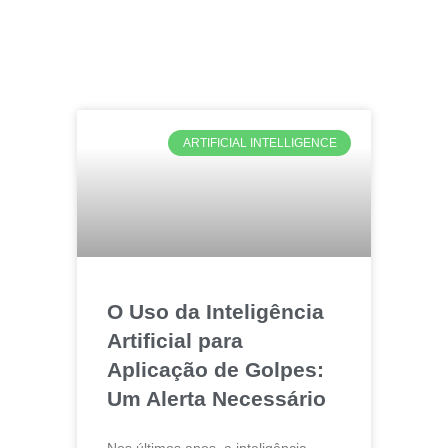
ARTIFICIAL INTELLIGENCE
O Uso da Inteligência
Artificial para
Aplicação de Golpes:
Um Alerta Necessário