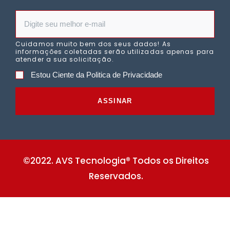
Cuidamos muito bem dos seus dados! As
informações coletadas serão utilizadas apenas para
atender a sua solicitação.
Estou Ciente da Politica de Privacidade
ASSINAR
©2022. AVS Tecnologia® Todos os Direitos
Reservados.