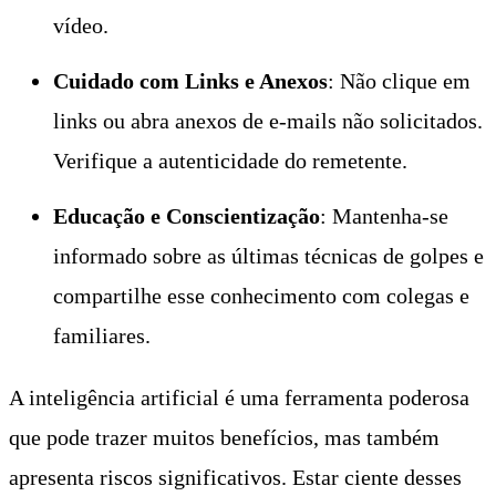
vídeo.
Cuidado com Links e Anexos
: Não clique em
links ou abra anexos de e-mails não solicitados.
Verifique a autenticidade do remetente.
Educação e Conscientização
: Mantenha-se
informado sobre as últimas técnicas de golpes e
compartilhe esse conhecimento com colegas e
familiares.
A inteligência artificial é uma ferramenta poderosa
que pode trazer muitos benefícios, mas também
apresenta riscos significativos. Estar ciente desses