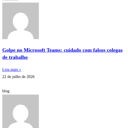
Golpe no Microsoft Teams: cuidado com falsos colegas
de trabalho
Leia mais »
22 de julho de 2026
blog