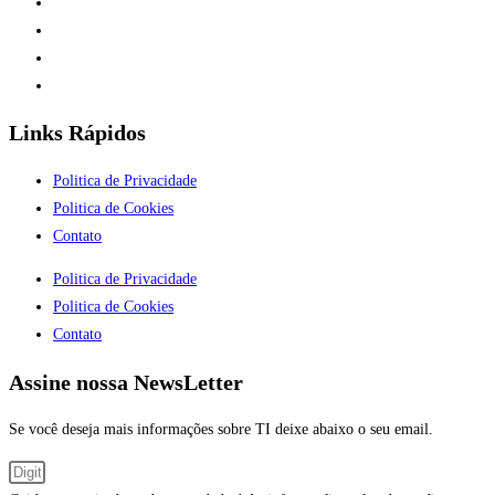
Links Rápidos
Politica de Privacidade
Politica de Cookies
Contato
Politica de Privacidade
Politica de Cookies
Contato
Assine nossa NewsLetter
Se você deseja mais informações sobre TI deixe abaixo o seu email.