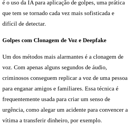
é o uso da IA para aplicação de golpes, uma prática
que tem se tornado cada vez mais sofisticada e
difícil de detectar.
Golpes com Clonagem de Voz e Deepfake
Um dos métodos mais alarmantes é a clonagem de
voz. Com apenas alguns segundos de áudio,
criminosos conseguem replicar a voz de uma pessoa
para enganar amigos e familiares. Essa técnica é
frequentemente usada para criar um senso de
urgência, como alegar um acidente para convencer a
vítima a transferir dinheiro, por exemplo.