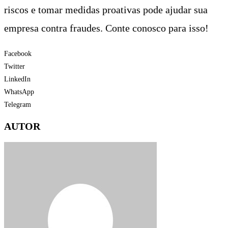
riscos e tomar medidas proativas pode ajudar sua
empresa contra fraudes. Conte conosco para isso!
Facebook
Twitter
LinkedIn
WhatsApp
Telegram
AUTOR