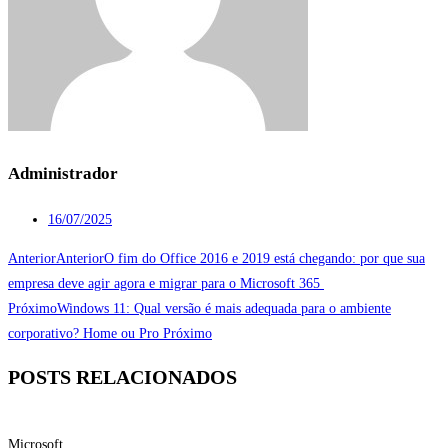
Administrador
16/07/2025
Anterior
Anterior
O fim do Office 2016 e 2019 está chegando: por que sua
empresa deve agir agora e migrar para o Microsoft 365
Próximo
Windows 11: Qual versão é mais adequada para o ambiente
corporativo? Home ou Pro
Próximo
POSTS RELACIONADOS
Microsoft