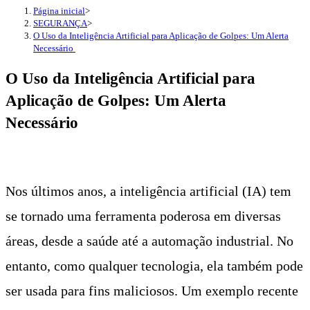
Página inicial
>
SEGURANÇA
>
O Uso da Inteligência Artificial para Aplicação de Golpes: Um Alerta
Necessário
O Uso da Inteligência Artificial para
Aplicação de Golpes: Um Alerta
Necessário
Nos últimos anos, a inteligência artificial (IA) tem
se tornado uma ferramenta poderosa em diversas
áreas, desde a saúde até a automação industrial. No
entanto, como qualquer tecnologia, ela também pode
ser usada para fins maliciosos. Um exemplo recente