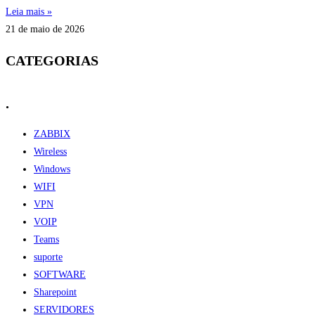
Leia mais »
21 de maio de 2026
CATEGORIAS
.
ZABBIX
Wireless
Windows
WIFI
VPN
VOIP
Teams
suporte
SOFTWARE
Sharepoint
SERVIDORES