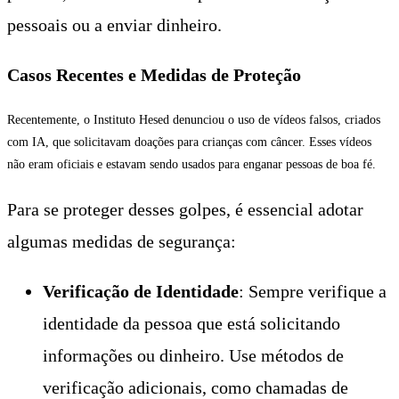
pessoais ou a enviar dinheiro.
Casos Recentes e Medidas de Proteção
Recentemente, o Instituto Hesed denunciou o uso de vídeos falsos, criados
com IA, que solicitavam doações para crianças com câncer. Esses vídeos
não eram oficiais e estavam sendo usados para enganar pessoas de boa fé.
Para se proteger desses golpes, é essencial adotar
algumas medidas de segurança:
Verificação de Identidade
: Sempre verifique a
identidade da pessoa que está solicitando
informações ou dinheiro. Use métodos de
verificação adicionais, como chamadas de