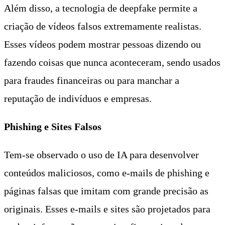
Além disso, a tecnologia de deepfake permite a
criação de vídeos falsos extremamente realistas.
Esses vídeos podem mostrar pessoas dizendo ou
fazendo coisas que nunca aconteceram, sendo usados
para fraudes financeiras ou para manchar a
reputação de indivíduos e empresas.
Phishing e Sites Falsos
Tem-se observado o uso de IA para desenvolver
conteúdos maliciosos, como e-mails de phishing e
páginas falsas que imitam com grande precisão as
originais.
Esses e-mails e sites são projetados para