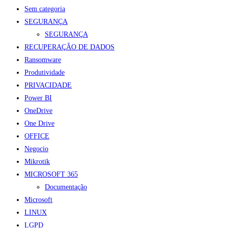
Sem categoria
SEGURANÇA
SEGURANÇA
RECUPERAÇÃO DE DADOS
Ransomware
Produtividade
PRIVACIDADE
Power BI
OneDrive
One Drive
OFFICE
Negocio
Mikrotik
MICROSOFT 365
Documentação
Microsoft
LINUX
LGPD