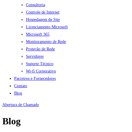
Consultoria
Controle de Internet
Hospedagem de Site
Licenciamento Microsoft
Microsoft 365
Monitoramento de Rede
Proteção de Rede
Servidores
Suporte Técnico
Wi-fi Corporativo
Parceiros e Fornecedores
Contato
Blog
Abertura de Chamado
Blog