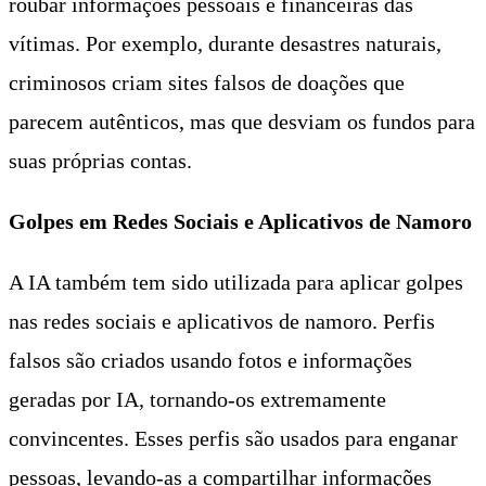
roubar informações pessoais e financeiras das
vítimas. Por exemplo, durante desastres naturais,
criminosos criam sites falsos de doações que
parecem autênticos, mas que desviam os fundos para
suas próprias contas.
Golpes em Redes Sociais e Aplicativos de Namoro
A IA também tem sido utilizada para aplicar golpes
nas redes sociais e aplicativos de namoro. Perfis
falsos são criados usando fotos e informações
geradas por IA, tornando-os extremamente
convincentes. Esses perfis são usados para enganar
pessoas, levando-as a compartilhar informações