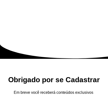
Obrigado por se Cadastrar
Em breve você receberá conteúdos exclusivos