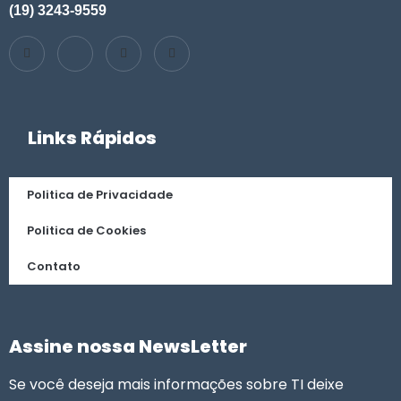
(19) 3243-9559
Links Rápidos
Politica de Privacidade
Politica de Cookies
Contato
Assine nossa NewsLetter
Se você deseja mais informações sobre TI deixe