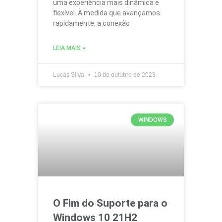
uma experiência mais dinâmica e
flexível. À medida que avançamos
rapidamente, a conexão
LEIA MAIS »
Lucas Silva
10 de outubro de 2023
WINDOWS
O Fim do Suporte para o
Windows 10 21H2