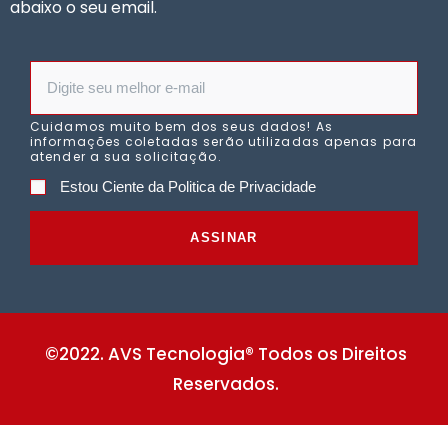
abaixo o seu email.
Cuidamos muito bem dos seus dados! As
informações coletadas serão utilizadas apenas para
atender a sua solicitação.
Estou Ciente da Politica de Privacidade
ASSINAR
©2022. AVS Tecnologia® Todos os Direitos
Reservados.