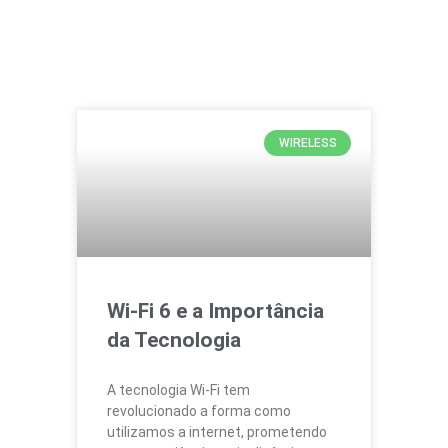
WIRELESS
Wi-Fi 6 e a Importância
da Tecnologia
A tecnologia Wi-Fi tem
revolucionado a forma como
utilizamos a internet, prometendo