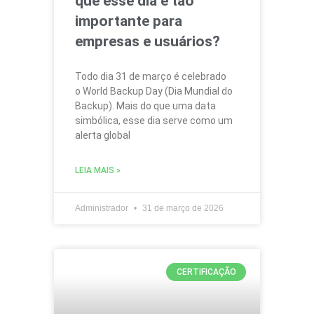
que esse dia é tão
importante para
empresas e usuários?
Todo dia 31 de março é celebrado
o World Backup Day (Dia Mundial do
Backup). Mais do que uma data
simbólica, esse dia serve como um
alerta global
LEIA MAIS »
Administrador
31 de março de 2026
CERTIFICAÇÃO