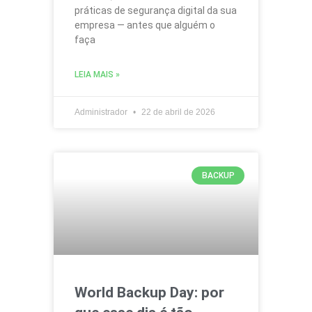
práticas de segurança digital da sua
empresa — antes que alguém o
faça
LEIA MAIS »
Administrador
22 de abril de 2026
BACKUP
World Backup Day: por