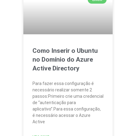
Como Inserir o Ubuntu
no Domínio do Azure
Active Directory
Para fazer essa configuração é
necessário realizar somente 2
passos:Primeiro crie uma credencial
de “autenticação para
aplicativo”.Para essa configuração,
é necessário acessar o Azure
Active