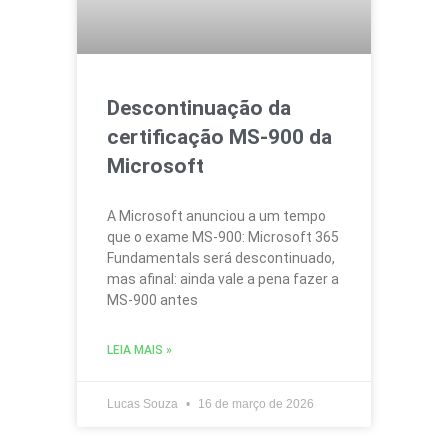
Descontinuação da
certificação MS-900 da
Microsoft
A Microsoft anunciou a um tempo
que o exame MS-900: Microsoft 365
Fundamentals será descontinuado,
mas afinal: ainda vale a pena fazer a
MS-900 antes
LEIA MAIS »
Lucas Souza
16 de março de 2026