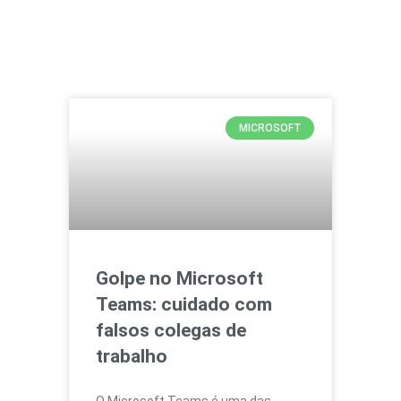
MICROSOFT
Golpe no Microsoft
Teams: cuidado com
falsos colegas de
trabalho