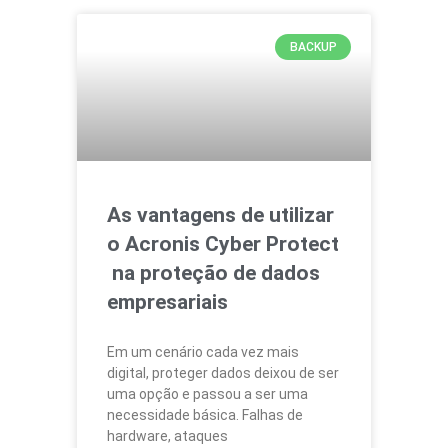
BACKUP
As vantagens de utilizar
o Acronis Cyber Protect
na proteção de dados
empresariais
Em um cenário cada vez mais
digital, proteger dados deixou de ser
uma opção e passou a ser uma
necessidade básica. Falhas de
hardware, ataques