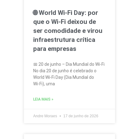
🌐 World Wi‑Fi Day: por
que o Wi‑Fi deixou de
ser comodidade e virou
infraestrutura crítica
para empresas
📅 20 de junho – Dia Mundial do Wi‑Fi
No dia 20 de junho é celebrado o
World Wi‑Fi Day (Dia Mundial do
Wi‑Fi), uma
LEIA MAIS »
Andre Moraes
17 de junho de 2026