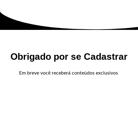
Obrigado por se Cadastrar
Em breve você receberá conteúdos exclusivos