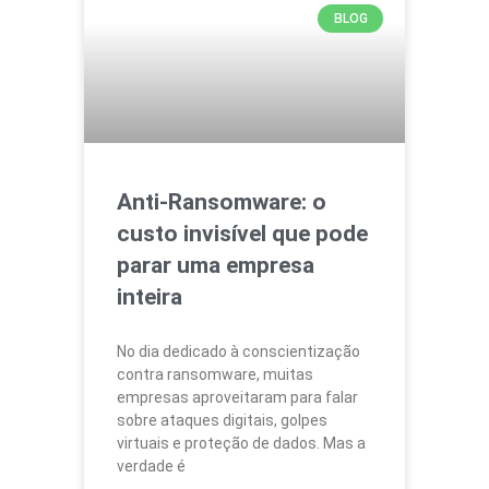
BLOG
Anti‑Ransomware: o
custo invisível que pode
parar uma empresa
inteira
No dia dedicado à conscientização
contra ransomware, muitas
empresas aproveitaram para falar
sobre ataques digitais, golpes
virtuais e proteção de dados. Mas a
verdade é