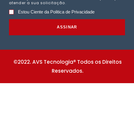
atender a sua solicitação.
Estou Ciente da Politica de Privacidade
ASSINAR
©2022. AVS Tecnologia® Todos os Direitos
Reservados.