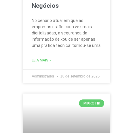
Negócios
No cenário atual em que as
empresas estão cada vez mais
digitalizadas, a segurança da
informação deixou de ser apenas
uma prática técnica: tornou-se uma
LEIA MAIS »
Administrador
18 de setembro de 2025
MIKROTIK