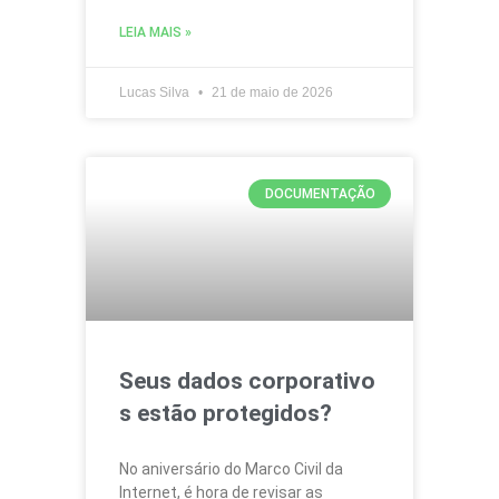
LEIA MAIS »
Lucas Silva
21 de maio de 2026
DOCUMENTAÇÃO
Seus dados corporativo
s estão protegidos?
No aniversário do Marco Civil da
Internet, é hora de revisar as