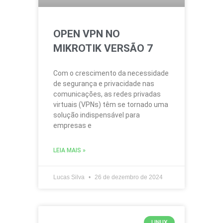
OPEN VPN NO
MIKROTIK VERSÃO 7
Com o crescimento da necessidade
de segurança e privacidade nas
comunicações, as redes privadas
virtuais (VPNs) têm se tornado uma
solução indispensável para
empresas e
LEIA MAIS »
Lucas Silva
26 de dezembro de 2024
LINUX