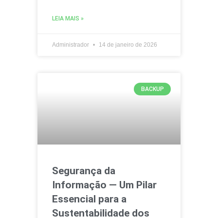
LEIA MAIS »
Administrador
14 de janeiro de 2026
BACKUP
Segurança da
Informação — Um Pilar
Essencial para a
Sustentabilidade dos