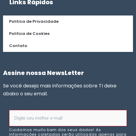
Links Rápidos
Politica de Privacidade
Politica de Cookies
Contato
Assine nossa NewsLetter
Se você deseja mais informações sobre TI deixe
abaixo o seu email.
Cuidamos muito bem dos seus dados! As
informações coletadas serão utilizadas apenas para