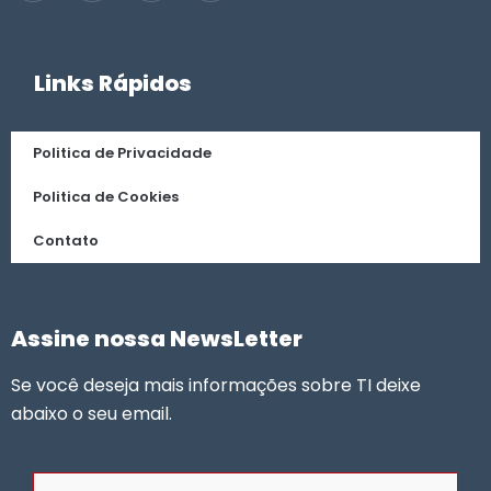
Links Rápidos
Politica de Privacidade
Politica de Cookies
Contato
Assine nossa NewsLetter
Se você deseja mais informações sobre TI deixe
abaixo o seu email.