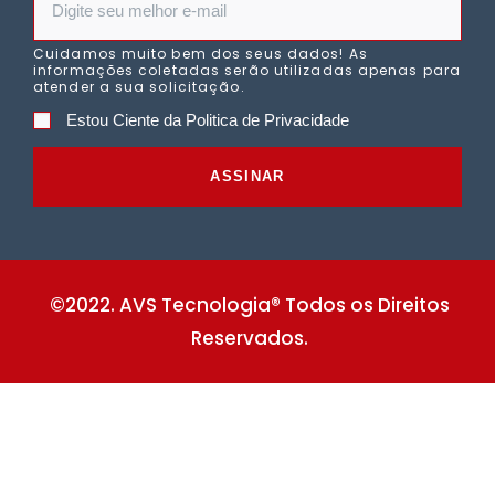
Cuidamos muito bem dos seus dados! As
informações coletadas serão utilizadas apenas para
atender a sua solicitação.
Estou Ciente da Politica de Privacidade
ASSINAR
©2022. AVS Tecnologia® Todos os Direitos
Reservados.