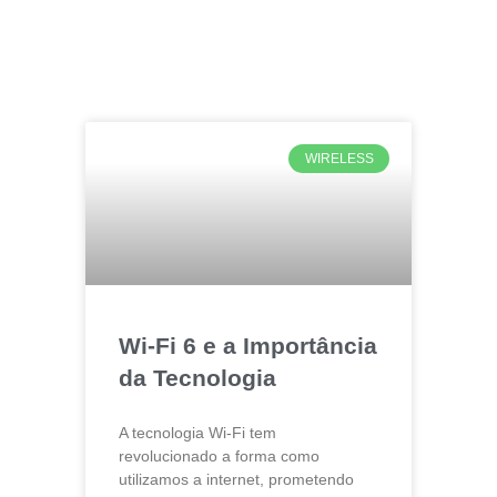
WIRELESS
Wi-Fi 6 e a Importância
da Tecnologia
A tecnologia Wi-Fi tem
revolucionado a forma como
utilizamos a internet, prometendo