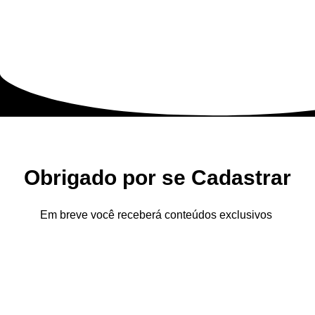
Obrigado por se Cadastrar
Em breve você receberá conteúdos exclusivos