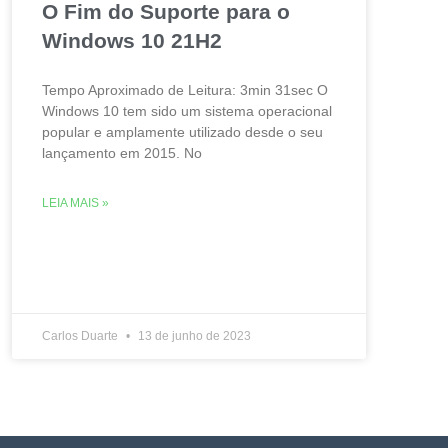
O Fim do Suporte para o
Windows 10 21H2
Tempo Aproximado de Leitura: 3min 31sec O
Windows 10 tem sido um sistema operacional
popular e amplamente utilizado desde o seu
lançamento em 2015. No
LEIA MAIS »
Carlos Duarte
13 de junho de 2023