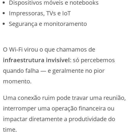
Dispositivos móveis e notebooks
Impressoras, TVs e IoT
Segurança e monitoramento
O Wi‑Fi virou o que chamamos de
infraestrutura invisível
: só percebemos
quando falha — e geralmente no pior
momento.
Uma conexão ruim pode travar uma reunião,
interromper uma operação financeira ou
impactar diretamente a produtividade do
time.