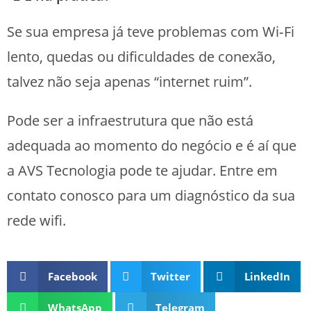
Se sua empresa já teve problemas com Wi‑Fi
lento, quedas ou dificuldades de conexão,
talvez não seja apenas “internet ruim”.
Pode ser a infraestrutura que não está
adequada ao momento do negócio e é aí que
a AVS Tecnologia pode te ajudar. Entre em
contato conosco para um diagnóstico da sua
rede wifi.
Facebook
Twitter
LinkedIn
WhatsApp
Telegram