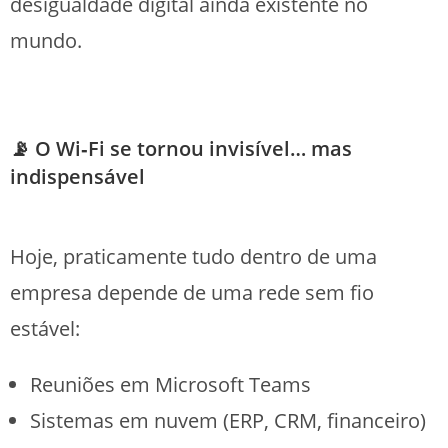
desigualdade digital ainda existente no
mundo.
📡 O Wi‑Fi se tornou invisível… mas
indispensável
Hoje, praticamente tudo dentro de uma
empresa depende de uma rede sem fio
estável:
Reuniões em Microsoft Teams
Sistemas em nuvem (ERP, CRM, financeiro)