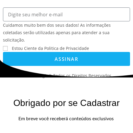
Cuidamos muito bem dos seus dados! As informações
coletadas serão utilizadas apenas para atender a sua
solicitação.
Estou Ciente da Politica de Privacidade
ASSINAR
©2022. AVS Tecnologia® Todos os Direitos Reservados.
Obrigado por se Cadastrar
Em breve você receberá conteúdos exclusivos