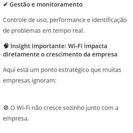
✔ Gestão e monitoramento
Controle de uso, performance e identificação
de problemas em tempo real.
🧠 Insight importante: Wi‑Fi impacta
diretamente o crescimento da empresa
Aqui está um ponto estratégico que muitas
empresas ignoram:
🚫 O Wi‑Fi não cresce sozinho junto com a
empresa.