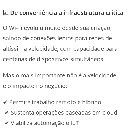
📈 De conveniência a infraestrutura crítica
O Wi‑Fi evoluiu muito desde sua criação,
saindo de conexões lentas para redes de
altíssima velocidade, com capacidade para
centenas de dispositivos simultâneos.
Mas o mais importante não é a velocidade —
é o impacto no negócio:
✔ Permite trabalho remoto e híbrido
✔ Sustenta operações baseadas em cloud
✔ Viabiliza automação e IoT