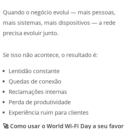
Quando o negócio evolui — mais pessoas,
mais sistemas, mais dispositivos — a rede
precisa evoluir junto.
Se isso não acontece, o resultado é:
Lentidão constante
Quedas de conexão
Reclamações internas
Perda de produtividade
Experiência ruim para clientes
🚀 Como usar o World Wi‑Fi Day a seu favor