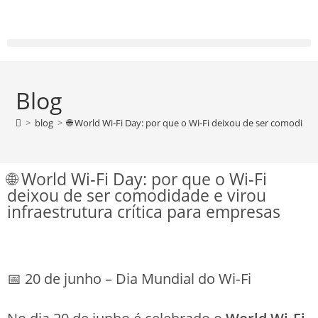
Blog
>
blog
>
🌐 World Wi‑Fi Day: por que o Wi‑Fi deixou de ser comodidad
🌐 World Wi‑Fi Day: por que o Wi‑Fi
deixou de ser comodidade e virou
infraestrutura crítica para empresas
📅 20 de junho – Dia Mundial do Wi‑Fi