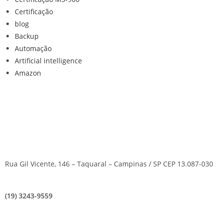
Certificação
blog
Backup
Automação
Artificial intelligence
Amazon
Rua Gil Vicente, 146 – Taquaral – Campinas / SP CEP 13.087-030
(19) 3243-9559