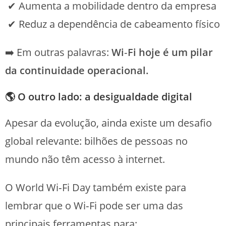
✔ Aumenta a mobilidade dentro da empresa
✔ Reduz a dependência de cabeamento físico
➡️ Em outras palavras:
Wi
‑
Fi hoje é um pilar
da continuidade operacional.
🌎 O outro lado: a desigualdade digital
Apesar da evolução, ainda existe um desafio
global relevante: bilhões de pessoas no
mundo não têm acesso à internet.
O World Wi‑Fi Day também existe para
lembrar que o Wi‑Fi pode ser uma das
principais ferramentas para: