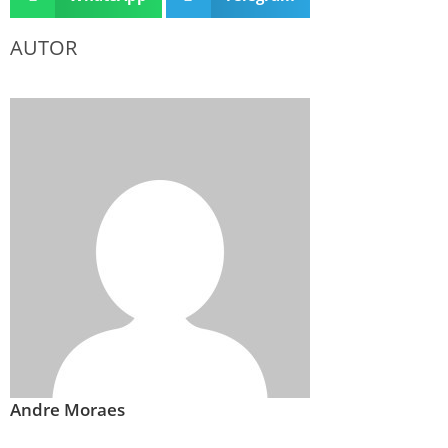
AUTOR
Andre Moraes