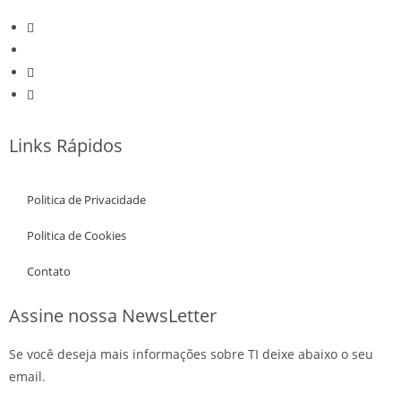
Links Rápidos
Politica de Privacidade
Politica de Cookies
Contato
Assine nossa NewsLetter
Se você deseja mais informações sobre TI deixe abaixo o seu
email.