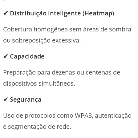
✔ Distribuição inteligente (Heatmap)
Cobertura homogênea sem áreas de sombra
ou sobreposição excessiva.
✔ Capacidade
Preparação para dezenas ou centenas de
dispositivos simultâneos.
✔ Segurança
Uso de protocolos como WPA3, autenticação
e segmentação de rede.