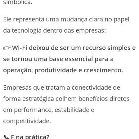
simbólica.
Ele representa uma mudança clara no papel
da tecnologia dentro das empresas:
👉
Wi
‑
Fi deixou de ser um recurso simples e
se tornou uma base essencial para a
operação, produtividade e crescimento.
Empresas que tratam a conectividade de
forma estratégica colhem benefícios diretos
em performance, estabilidade e
competitividade.
📞 E na prática?