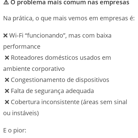
⚠️ O problema mais comum nas empresas
Na prática, o que mais vemos em empresas é:
❌ Wi‑Fi “funcionando”, mas com baixa
performance
❌ Roteadores domésticos usados em
ambiente corporativo
❌ Congestionamento de dispositivos
❌ Falta de segurança adequada
❌ Cobertura inconsistente (áreas sem sinal
ou instáveis)
E o pior: