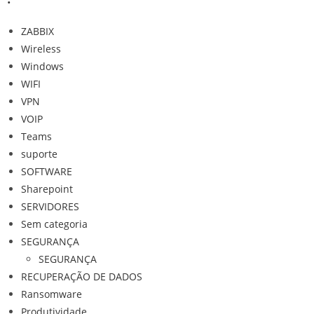
ZABBIX
Wireless
Windows
WIFI
VPN
VOIP
Teams
suporte
SOFTWARE
Sharepoint
SERVIDORES
Sem categoria
SEGURANÇA
SEGURANÇA
RECUPERAÇÃO DE DADOS
Ransomware
Produtividade