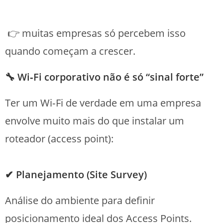
👉 muitas empresas só percebem isso
quando começam a crescer.
🔧 Wi‑Fi corporativo não é só “sinal forte”
Ter um Wi‑Fi de verdade em uma empresa
envolve muito mais do que instalar um
roteador (access point):
✔ Planejamento (Site Survey)
Análise do ambiente para definir
posicionamento ideal dos Access Points.