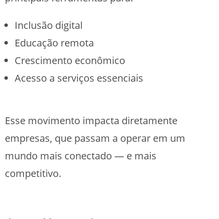
Inclusão digital
Educação remota
Crescimento econômico
Acesso a serviços essenciais
Esse movimento impacta diretamente
empresas, que passam a operar em um
mundo mais conectado — e mais
competitivo.