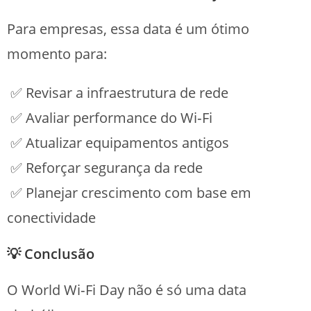
Para empresas, essa data é um ótimo
momento para:
✅ Revisar a infraestrutura de rede
✅ Avaliar performance do Wi‑Fi
✅ Atualizar equipamentos antigos
✅ Reforçar segurança da rede
✅ Planejar crescimento com base em
conectividade
💡 Conclusão
O World Wi‑Fi Day não é só uma data