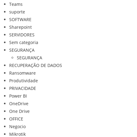
Teams
suporte
SOFTWARE
Sharepoint
SERVIDORES
Sem categoria
SEGURANÇA
SEGURANÇA
RECUPERAÇÃO DE DADOS
Ransomware
Produtividade
PRIVACIDADE
Power BI
OneDrive
One Drive
OFFICE
Negocio
Mikrotik