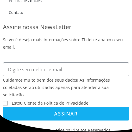
Politica de Cookies
Contato
Assine nossa NewsLetter
Se você deseja mais informações sobre TI deixe abaixo o seu
email.
Cuidamos muito bem dos seus dados! As informações
coletadas serão utilizadas apenas para atender a sua
solicitação.
Estou Ciente da Politica de Privacidade
ASSINAR
©2022. AVS Tecnologia® Todos os Direitos Reservados.