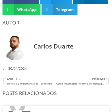
WhatsApp
Telegram
AUTOR
Carlos Duarte
30/04/2024
ANTERIOR
PRÓXIMO
Wi-Fi 6 e a Importância da Tecnologia
Como Automatizar o envio de mensagens no Microsoft Teams ao criar tarefas no Planner
POSTS RELACIONADOS