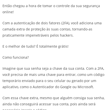
Então chegou a hora de tomar o controle da sua segurança
online!
Com a autenticação de dois fatores (2FA), você adiciona uma
camada extra de proteção às suas contas, tornando-as
praticamente impenetráveis pelos hackers. ‍
E o melhor de tudo? É totalmente grátis!
Como funciona?
Imagine que sua senha seja a chave da sua conta. Com a 2FA,
você precisa de mais uma chave para entrar, como um código
temporário enviado para o seu celular ou gerado por um
aplicativo, como o Autenticador do Google ou Microsoft.
Com essa chave extra, mesmo que alguém consiga sua senha,
ainda não conseguirá acessar sua conta, pois ainda será