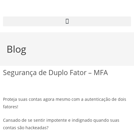
Blog
Segurança de Duplo Fator – MFA
Proteja suas contas agora mesmo com a autenticação de dois
fatores!
Cansado de se sentir impotente e indignado quando suas
contas são hackeadas?