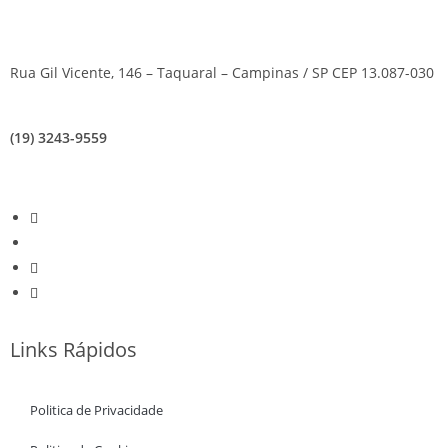
Rua Gil Vicente, 146 – Taquaral – Campinas / SP CEP 13.087-030
(19) 3243-9559
Links Rápidos
Politica de Privacidade