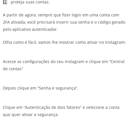
3️⃣ proteja suas contas:
A partir de agora, sempre que fizer login em uma conta com
2FA ativada, você precisará inserir sua senha e o código gerado
pelo aplicativo autenticador.
Olha como é fácil, vamos lhe mostrar como ativar no Instagram:
Acesse as configurações do seu Instagram e clique em “Central
de contas”
Depois clique em “Senha e segurança”.
Clique em “Autenticação de dois fatores” e selecione a conta
que quer ativar a segurança.