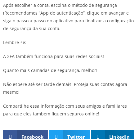
Após escolher a conta, escolha o método de segurança
(Recomendamos “App de autenticação”, clique em avançar e
siga o passo a passo do aplicativo para finalizar a configuração
de segurança da sua conta.
Lembre-se:
A 2FA também funciona para suas redes sociais!
Quanto mais camadas de segurança, melhor!
Não espere até ser tarde demais! Proteja suas contas agora
mesmo!
Compartilhe essa informação com seus amigos e familiares
para que eles também fiquem seguros online!
Facebook
Twitter
LinkedIn