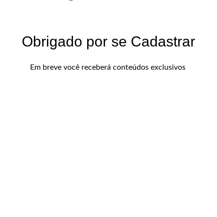
Obrigado por se Cadastrar
Em breve você receberá conteúdos exclusivos